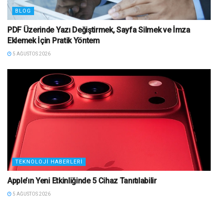
BLOG
PDF Üzerinde Yazı Değiştirmek, Sayfa Silmek ve İmza
Eklemek İçin Pratik Yöntem
5 AĞUSTOS 2026
TEKNOLOJI HABERLERI
Apple’ın Yeni Etkinliğinde 5 Cihaz Tanıtılabilir
5 AĞUSTOS 2026