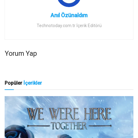
Anıl Özünaldım
Technotoday.com.tr İçerik Editörü
Yorum Yap
Popüler
İçerikler