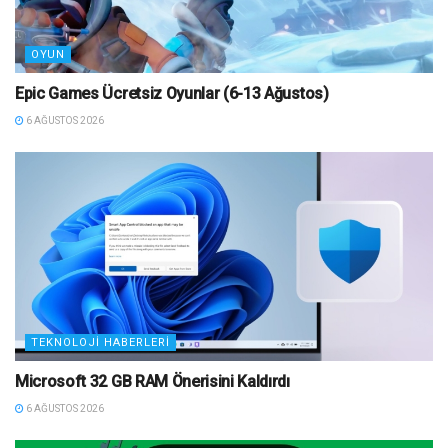
OYUN
Epic Games Ücretsiz Oyunlar (6-13 Ağustos)
6 AĞUSTOS 2026
TEKNOLOJI HABERLERI
Microsoft 32 GB RAM Önerisini Kaldırdı
6 AĞUSTOS 2026