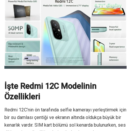
İşte Redmi 12C Modelinin
Özellikleri
Redmi 12C’nin ön tarafında selfie kamerayı yerleştirmek için
bir su damlası çentiği ve ekranın altında oldukça büyük bir
kenarlık vardır. SIM kart bölümü sol kenarda bulunurken, ses