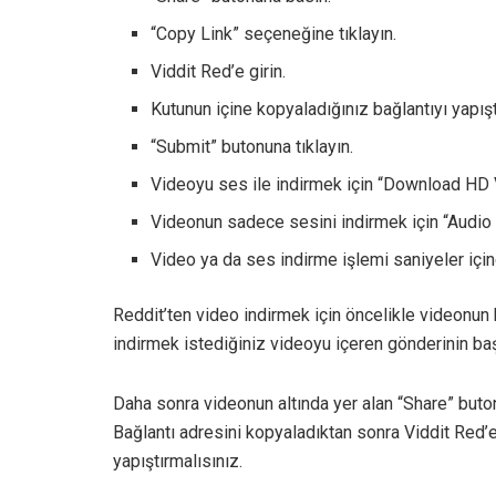
“Copy Link” seçeneğine tıklayın.
Viddit Red’e girin.
Kutunun içine kopyaladığınız bağlantıyı yapıştı
“Submit” butonuna tıklayın.
Videoyu ses ile indirmek için “Download HD 
Videonun sadece sesini indirmek için “Audio 
Video ya da ses indirme işlemi saniyeler için
Reddit’ten video indirmek için öncelikle videonun 
indirmek istediğiniz videoyu içeren gönderinin baş
Daha sonra videonun altında yer alan “Share” buton
Bağlantı adresini kopyaladıktan sonra Viddit Red’e
yapıştırmalısınız.