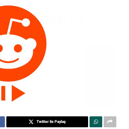
Twitter ile Paylaş