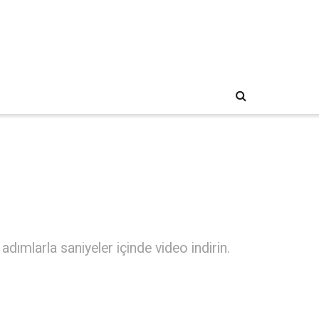
dımlarla saniyeler içinde video indirin.