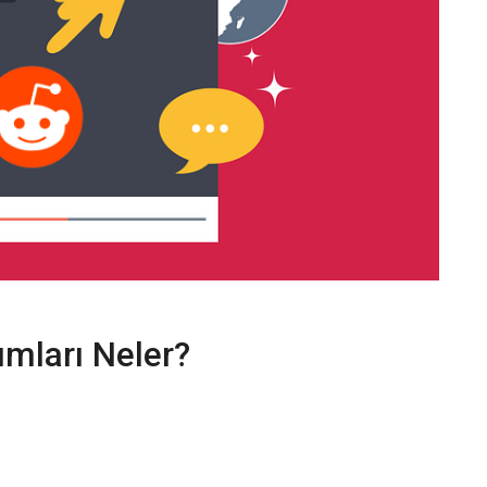
ımları Neler?