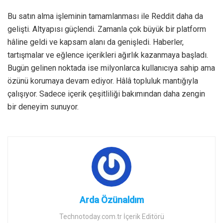
Bu satın alma işleminin tamamlanması ile Reddit daha da
gelişti. Altyapısı güçlendi. Zamanla çok büyük bir platform
hâline geldi ve kapsam alanı da genişledi. Haberler,
tartışmalar ve eğlence içerikleri ağırlık kazanmaya başladı.
Bugün gelinen noktada ise milyonlarca kullanıcıya sahip ama
özünü korumaya devam ediyor. Hâlâ topluluk mantığıyla
çalışıyor. Sadece içerik çeşitliliği bakımından daha zengin
bir deneyim sunuyor.
Arda Özünaldım
Technotoday.com.tr İçerik Editörü