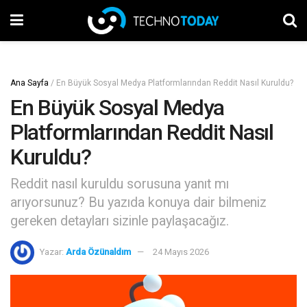
Ana Sayfa
/
En Büyük Sosyal Medya Platformlarından Reddit Nasıl Kuruldu?
En Büyük Sosyal Medya
Platformlarından Reddit Nasıl
Kuruldu?
Reddit nasıl kuruldu sorusuna yanıt mı
arıyorsunuz? Bu yazıda konuya dair bilmeniz
gereken detayları sizinle paylaşacağız.
Yazar:
Arda Özünaldım
24 Mayıs 2026