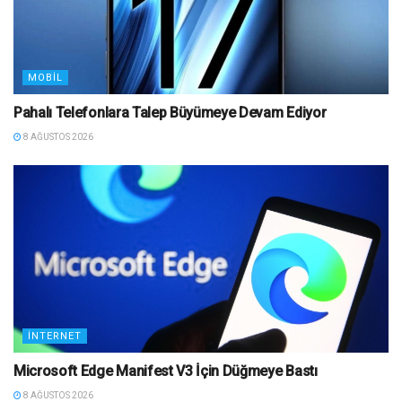
MOBIL
Pahalı Telefonlara Talep Büyümeye Devam Ediyor
8 AĞUSTOS 2026
İNTERNET
Microsoft Edge Manifest V3 İçin Düğmeye Bastı
8 AĞUSTOS 2026