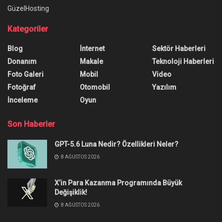
Ana Sayfa
/
Meta Reddit Rakibi Forum Uygulamasını Tanıttı
Meta Reddit Rakibi Forum
Uygulamasını Tanıttı
Forum, Meta’nın topluluk deneyimini farklı bir
noktaya taşıma planıyla dikkat çekiyor. Yeni
uygulama, sosyal medya alışkanlıklarını
değiştirebilir.
Yazar:
Muhammed Kayan
23 Mayıs 2026