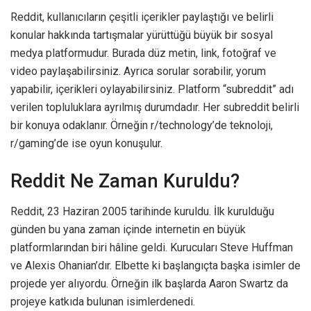
Reddit, kullanıcıların çeşitli içerikler paylaştığı ve belirli
konular hakkında tartışmalar yürüttüğü büyük bir sosyal
medya platformudur. Burada düz metin, link, fotoğraf ve
video paylaşabilirsiniz. Ayrıca sorular sorabilir, yorum
yapabilir, içerikleri oylayabilirsiniz. Platform “subreddit” adı
verilen topluluklara ayrılmış durumdadır. Her subreddit belirli
bir konuya odaklanır. Örneğin r/technology’de teknoloji,
r/gaming’de ise oyun konuşulur.
Reddit Ne Zaman Kuruldu?
Reddit, 23 Haziran 2005 tarihinde kuruldu. İlk kurulduğu
günden bu yana zaman içinde internetin en büyük
platformlarından biri hâline geldi. Kurucuları Steve Huffman
ve Alexis Ohanian’dır. Elbette ki başlangıçta başka isimler de
projede yer alıyordu. Örneğin ilk başlarda Aaron Swartz da
projeye katkıda bulunan isimlerdenedi.