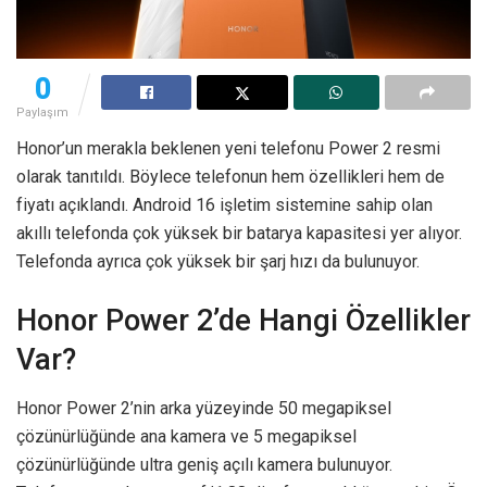
0
Paylaşım
Honor’un merakla beklenen yeni telefonu Power 2 resmi
olarak tanıtıldı. Böylece telefonun hem özellikleri hem de
fiyatı açıklandı. Android 16 işletim sistemine sahip olan
akıllı telefonda çok yüksek bir batarya kapasitesi yer alıyor.
Telefonda ayrıca çok yüksek bir şarj hızı da bulunuyor.
Honor Power 2’de Hangi Özellikler
Var?
Honor Power 2’nin arka yüzeyinde 50 megapiksel
çözünürlüğünde ana kamera ve 5 megapiksel
çözünürlüğünde ultra geniş açılı kamera bulunuyor.