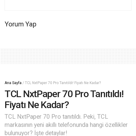
Yorum Yap
Ana Sayfa
/
TCL NxtPaper 70 Pro Tanıtıldı! Fiyatı Ne Kadar?
TCL NxtPaper 70 Pro Tanıtıldı!
Fiyatı Ne Kadar?
TCL NxtPaper 70 Pro tanıtıldı. Peki, TCL
markasının yeni akıllı telefonunda hangi özellikler
bulunuyor? İşte detaylar!