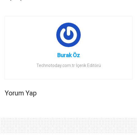
Burak Öz
Technotoday.com.tr İçerik Editörü
Yorum Yap