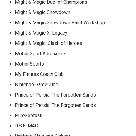
Might & Magic Duel of Champions
Might & Magic Showdown
Might & Magic Showdown Paint Workshop
Might & Magic X: Legacy
Might & Magic: Clash of Heroes
MotionSport Adrenaline
MotionSports
My Fitness Coach Club
Nintendo GameCube
Prince of Persia: The Forgotten Sands
Prince of Persia: The Forgotten Sands
PureFootball
U.S.E. MAC