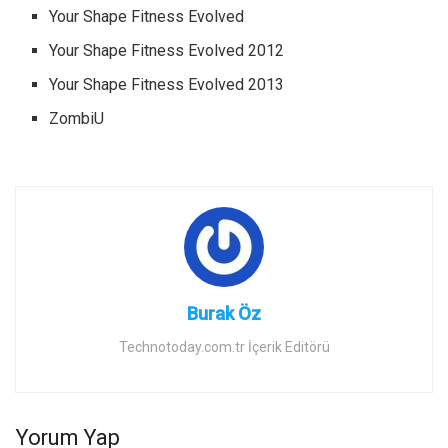
Your Shape Fitness Evolved
Your Shape Fitness Evolved 2012
Your Shape Fitness Evolved 2013
ZombiU
Burak Öz
Technotoday.com.tr İçerik Editörü
Yorum Yap