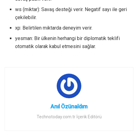
ws (miktar): Savaş desteği verir. Negatif sayı ile geri
çekilebilir.
xp: Belirtilen miktarda deneyim verir.
yesman: Bir ülkenin herhangi bir diplomatik teklifi
otomatik olarak kabul etmesini sağlar.
Anıl Özünaldım
Technotoday.com.tr İçerik Editörü