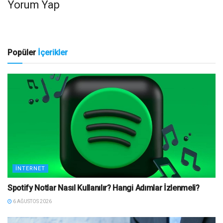
Yorum Yap
Popüler
İçerikler
İNTERNET
Spotify Notlar Nasıl Kullanılır? Hangi Adımlar İzlenmeli?
6 AĞUSTOS 2026