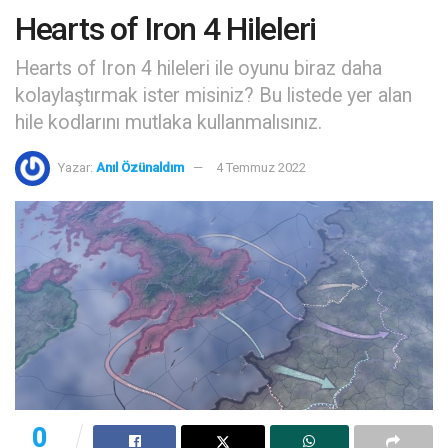
Hearts of Iron 4 Hileleri
Hearts of Iron 4 hileleri ile oyunu biraz daha
kolaylaştırmak ister misiniz? Bu listede yer alan
hile kodlarını mutlaka kullanmalısınız.
Yazar:
Anıl Özünaldım
4 Temmuz 2022
0