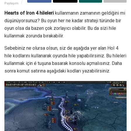
Paylaşım
Hearts of Iron 4 hileleri
kullanmanın zamanının geldiğini mi
düşünüyorsunuz? Bu oyun her ne kadar strateji türünde bir
oyun olsa da bazen çok zorlayıcı olabilir. Bu da sizi hile
kullanmak zorunda bırakabilir.
Sebebiniz ne olursa olsun, siz de aşağıda yer alan HoI 4
hile kodlarını kullanarak oyunda hile yapabilirsiniz. Bu hileleri
kullanmak için é tuşuna basarak konsolu açmalısınız. Daha
sonra komut satırına aşağıdaki kodları yazabilirsiniz.