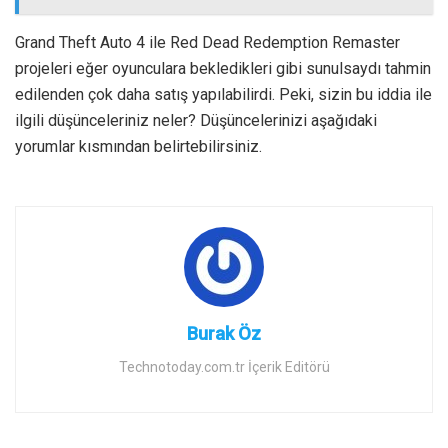
Grand Theft Auto 4 ile Red Dead Redemption Remaster
projeleri eğer oyunculara bekledikleri gibi sunulsaydı tahmin
edilenden çok daha satış yapılabilirdi. Peki, sizin bu iddia ile
ilgili düşünceleriniz neler? Düşüncelerinizi aşağıdaki
yorumlar kısmından belirtebilirsiniz.
Burak Öz
Technotoday.com.tr İçerik Editörü