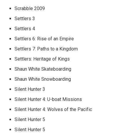
Scrabble 2009
Settlers 3
Settlers 4
Settlers 6: Rise of an Empire
Settlers 7: Paths to a Kingdom
Settlers: Heritage of Kings
Shaun White Skateboarding
Shaun White Snowboarding
Silent Hunter 3
Silent Hunter 4: U-boat Missions
Silent Hunter 4: Wolves of the Pacific
Silent Hunter 5
Silent Hunter 5