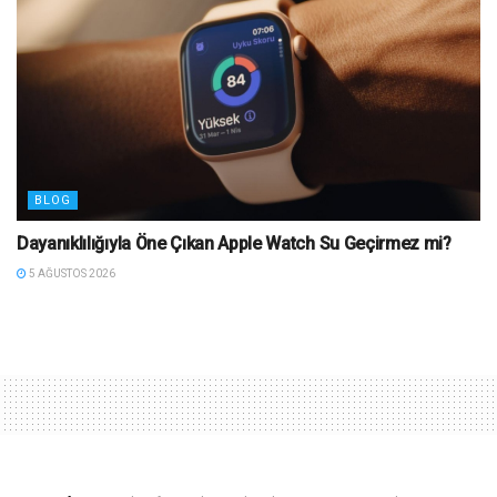
BLOG
Dayanıklılığıyla Öne Çıkan Apple Watch Su Geçirmez mi?
5 AĞUSTOS 2026