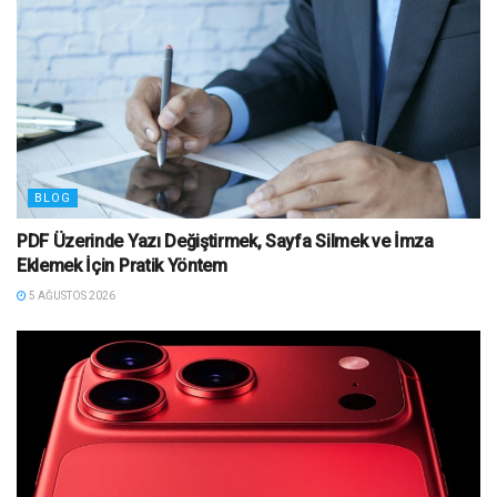
BLOG
PDF Üzerinde Yazı Değiştirmek, Sayfa Silmek ve İmza
Eklemek İçin Pratik Yöntem
5 AĞUSTOS 2026