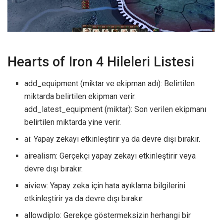
Hearts of Iron 4 Hileleri Listesi
add_equipment (miktar ve ekipman adı): Belirtilen
miktarda belirtilen ekipman verir.
add_latest_equipment (miktar): Son verilen ekipmanı
belirtilen miktarda yine verir.
ai: Yapay zekayı etkinleştirir ya da devre dışı bırakır.
airealism: Gerçekçi yapay zekayı etkinleştirir veya
devre dışı bırakır.
aiview: Yapay zeka için hata ayıklama bilgilerini
etkinleştirir ya da devre dışı bırakır.
allowdiplo: Gerekçe göstermeksizin herhangi bir