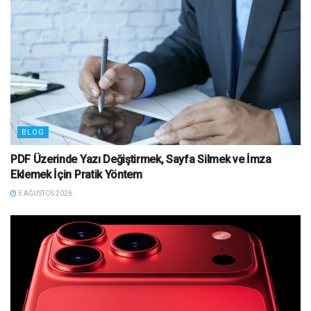
BLOG
PDF Üzerinde Yazı Değiştirmek, Sayfa Silmek ve İmza
Eklemek İçin Pratik Yöntem
5 AĞUSTOS 2026