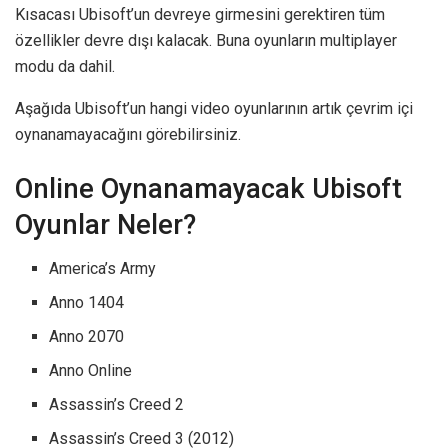
Kısacası Ubisoft’un devreye girmesini gerektiren tüm
özellikler devre dışı kalacak. Buna oyunların multiplayer
modu da dahil.
Aşağıda Ubisoft’un hangi video oyunlarının artık çevrim içi
oynanamayacağını görebilirsiniz.
Online Oynanamayacak Ubisoft
Oyunlar Neler?
America’s Army
Anno 1404
Anno 2070
Anno Online
Assassin’s Creed 2
Assassin’s Creed 3 (2012)