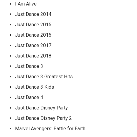
I Am Alive
Just Dance 2014
Just Dance 2015
Just Dance 2016
Just Dance 2017
Just Dance 2018
Just Dance 3
Just Dance 3 Greatest Hits
Just Dance 3 Kids
Just Dance 4
Just Dance Disney Party
Just Dance Disney Party 2
Marvel Avengers: Battle for Earth