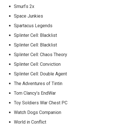
Smurfs 2x
Space Junkies
Spartacus Legends
Splinter Cell: Blacklist
Splinter Cell: Blacklist
Splinter Cell: Chaos Theory
Splinter Cell: Conviction
Splinter Cell: Double Agent
The Adventures of Tintin
Tom Clancy’s EndWar
Toy Soldiers War Chest PC
Watch Dogs Companion
World in Conflict