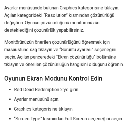
Ayarlar menüsünde bulunan Graphics kategorisine tıklayın.
Açılan kategorideki “Resolution” kısmından çözünürlüğü
değiştirin. Oyunun çözünürlüğünü monitörünüzün
desteklediğini çözünürlük yapabilirsiniz.
Monitörünüzün önerilen çözünürlüğünü öğrenmek için
masaüstüne sağ tıklayın ve “Görüntü ayarları” seçeneğini
seçin. Açılan penceredeki “Ekran çözünürlüğü” bölümüne
tıklayın ve önerilen çözünürlüğün hangisini olduğunu öğrenin.
Oyunun Ekran Modunu Kontrol Edin
Red Dead Redemption 2’ye girin.
Ayarlar menüsünü açın.
Graphics kategorisine tıklayın.
“Screen Type” kısmından Full Screen seçeneğini seçin.