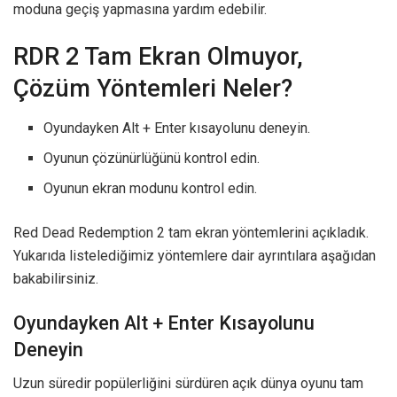
moduna geçiş yapmasına yardım edebilir.
RDR 2 Tam Ekran Olmuyor,
Çözüm Yöntemleri Neler?
Oyundayken Alt + Enter kısayolunu deneyin.
Oyunun çözünürlüğünü kontrol edin.
Oyunun ekran modunu kontrol edin.
Red Dead Redemption 2 tam ekran yöntemlerini açıkladık.
Yukarıda listelediğimiz yöntemlere dair ayrıntılara aşağıdan
bakabilirsiniz.
Oyundayken Alt + Enter Kısayolunu
Deneyin
Uzun süredir popülerliğini sürdüren açık dünya oyunu tam