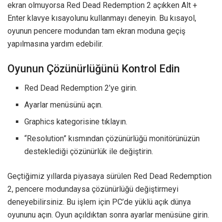
ekran olmuyorsa Red Dead Redemption 2 açıkken Alt +
Enter klavye kısayolunu kullanmayı deneyin. Bu kısayol,
oyunun pencere modundan tam ekran moduna geçiş
yapılmasına yardım edebilir.
Oyunun Çözünürlüğünü Kontrol Edin
Red Dead Redemption 2’ye girin.
Ayarlar menüsünü açın.
Graphics kategorisine tıklayın.
“Resolution” kısmından çözünürlüğü monitörünüzün
desteklediği çözünürlük ile değiştirin.
Geçtiğimiz yıllarda piyasaya sürülen Red Dead Redemption
2, pencere modundaysa çözünürlüğü değiştirmeyi
deneyebilirsiniz. Bu işlem için PC’de yüklü açık dünya
oyununu açın. Oyun açıldıktan sonra ayarlar menüsüne girin.