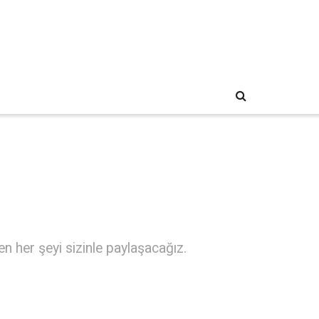
n her şeyi sizinle paylaşacağız.