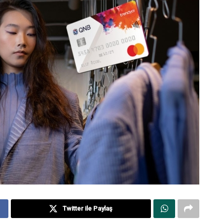
Twitter ile Paylaş