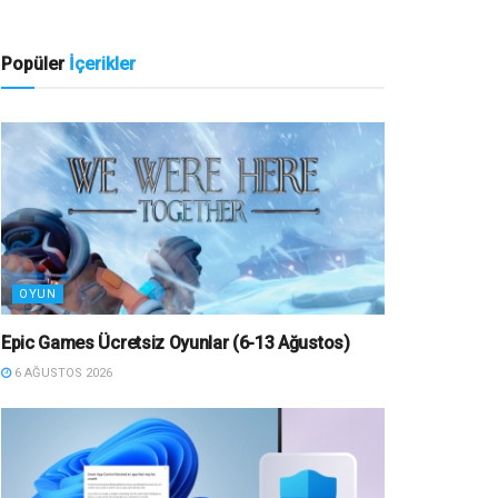
Popüler
İçerikler
OYUN
Epic Games Ücretsiz Oyunlar (6-13 Ağustos)
6 AĞUSTOS 2026