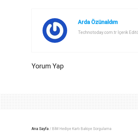
Arda Özünaldım
Technotoday.com.tr İçerik Edit
Yorum Yap
Ana Sayfa
/
BİM Hediye Kartı Bakiye Sorgulama