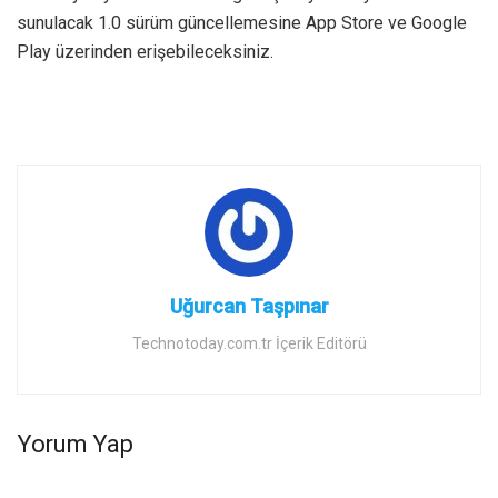
sunulacak 1.0 sürüm güncellemesine App Store ve Google
Play üzerinden erişebileceksiniz.
Uğurcan Taşpınar
Technotoday.com.tr İçerik Editörü
Yorum Yap