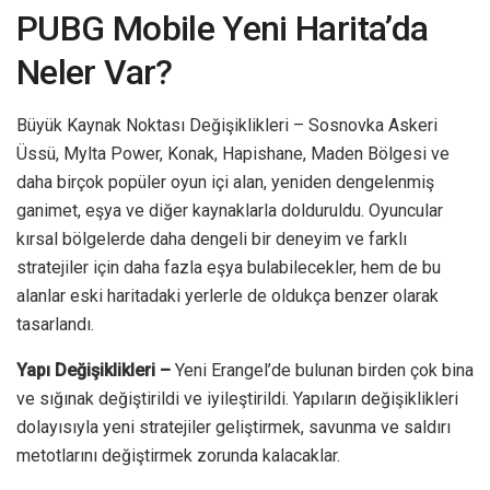
PUBG Mobile Yeni Harita’da
Neler Var?
Büyük Kaynak Noktası Değişiklikleri – Sosnovka Askeri
Üssü, Mylta Power, Konak, Hapishane, Maden Bölgesi ve
daha birçok popüler oyun içi alan, yeniden dengelenmiş
ganimet, eşya ve diğer kaynaklarla dolduruldu. Oyuncular
kırsal bölgelerde daha dengeli bir deneyim ve farklı
stratejiler için daha fazla eşya bulabilecekler, hem de bu
alanlar eski haritadaki yerlerle de oldukça benzer olarak
tasarlandı.
Yapı Değişiklikleri –
Yeni Erangel’de bulunan birden çok bina
ve sığınak değiştirildi ve iyileştirildi. Yapıların değişiklikleri
dolayısıyla yeni stratejiler geliştirmek, savunma ve saldırı
metotlarını değiştirmek zorunda kalacaklar.