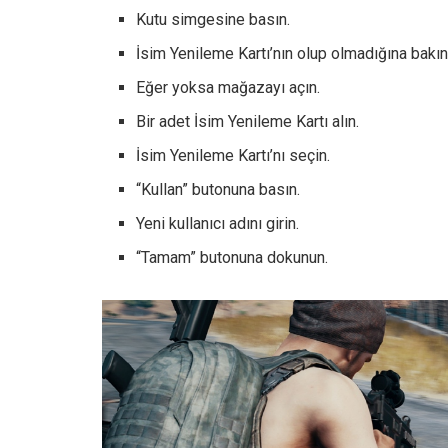
Kutu simgesine basın.
İsim Yenileme Kartı’nın olup olmadığına bakın
Eğer yoksa mağazayı açın.
Bir adet İsim Yenileme Kartı alın.
İsim Yenileme Kartı’nı seçin.
“Kullan” butonuna basın.
Yeni kullanıcı adını girin.
“Tamam” butonuna dokunun.