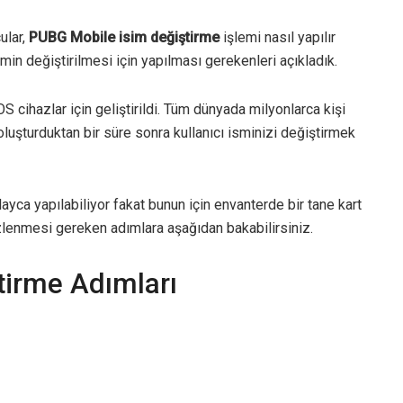
ular,
PUBG Mobile isim değiştirme
işlemi nasıl yapılır
in değiştirilmesi için yapılması gerekenleri açıkladık.
 cihazlar için geliştirildi. Tüm dünyada milyonlarca kişi
luşturduktan bir süre sonra kullanıcı isminizi değiştirmek
ayca yapılabiliyor fakat bunun için envanterde bir tane kart
izlenmesi gereken adımlara aşağıdan bakabilirsiniz.
tirme Adımları