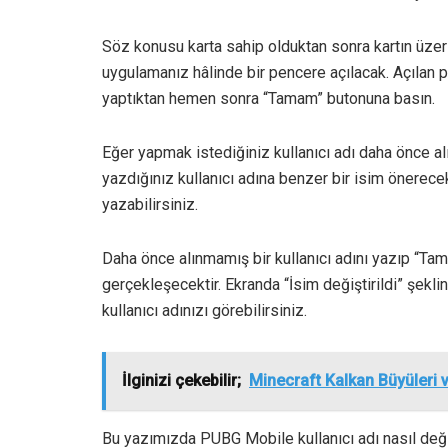
Söz konusu karta sahip olduktan sonra kartın üzer
uygulamanız hâlinde bir pencere açılacak. Açılan p
yaptıktan hemen sonra “Tamam” butonuna basın.
Eğer yapmak istediğiniz kullanıcı adı daha önce al
yazdığınız kullanıcı adına benzer bir isim önerecekti
yazabilirsiniz.
Daha önce alınmamış bir kullanıcı adını yazıp “T
gerçekleşecektir. Ekranda “İsim değiştirildi” şekli
kullanıcı adınızı görebilirsiniz.
İlginizi çekebilir;
Minecraft Kalkan Büyüleri 
Bu yazımızda PUBG Mobile kullanıcı adı nasıl deği