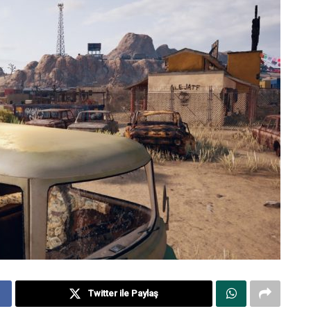
Twitter ile Paylaş