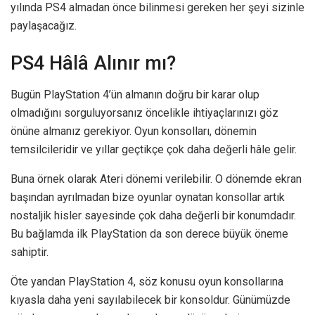
yılında PS4 almadan önce bilinmesi gereken her şeyi sizinle
paylaşacağız.
PS4 Hâlâ Alınır mı?
Bugün PlayStation 4’ün almanın doğru bir karar olup
olmadığını sorguluyorsanız öncelikle ihtiyaçlarınızı göz
önüne almanız gerekiyor. Oyun konsolları, dönemin
temsilcileridir ve yıllar geçtikçe çok daha değerli hâle gelir.
Buna örnek olarak Ateri dönemi verilebilir. O dönemde ekran
başından ayrılmadan bize oyunlar oynatan konsollar artık
nostaljik hisler sayesinde çok daha değerli bir konumdadır.
Bu bağlamda ilk PlayStation da son derece büyük öneme
sahiptir.
Öte yandan PlayStation 4, söz konusu oyun konsollarına
kıyasla daha yeni sayılabilecek bir konsoldur. Günümüzde