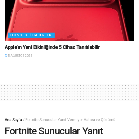
TEKNOLOJI HABERLERI
Apple’ın Yeni Etkinliğinde 5 Cihaz Tanıtılabilir
5 AĞUSTOS 2026
Ana Sayfa
/
Fortnite Sunucular Yanıt Vermiyor Hatası ve Çözümü
Fortnite Sunucular Yanıt