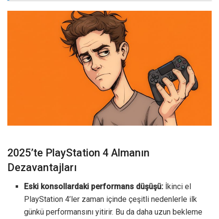
2025’te PlayStation 4 Almanın
Dezavantajları
Eski konsollardaki performans düşüşü:
İkinci el
PlayStation 4’ler zaman içinde çeşitli nedenlerle ilk
günkü performansını yitirir. Bu da daha uzun bekleme