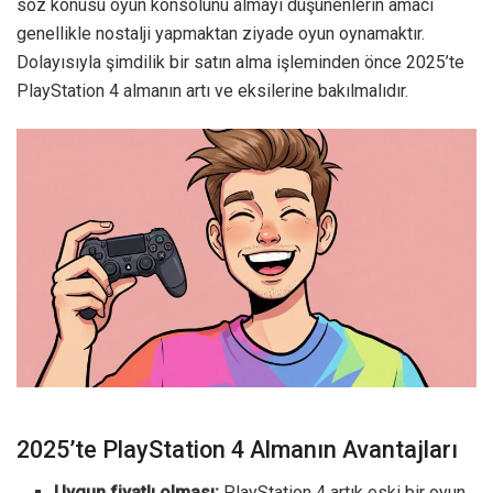
söz konusu oyun konsolunu almayı düşünenlerin amacı
genellikle nostalji yapmaktan ziyade oyun oynamaktır.
Dolayısıyla şimdilik bir satın alma işleminden önce 2025’te
PlayStation 4 almanın artı ve eksilerine bakılmalıdır.
2025’te PlayStation 4 Almanın Avantajları
Uygun fiyatlı olması:
PlayStation 4 artık eski bir oyun