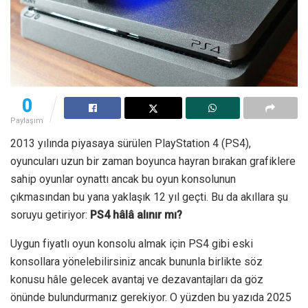
0
Paylaşım
2013 yılında piyasaya sürülen PlayStation 4 (PS4),
oyuncuları uzun bir zaman boyunca hayran bırakan grafiklere
sahip oyunlar oynattı ancak bu oyun konsolunun
çıkmasından bu yana yaklaşık 12 yıl geçti. Bu da akıllara şu
soruyu getiriyor:
PS4 hâlâ alınır mı?
Uygun fiyatlı oyun konsolu almak için PS4 gibi eski
konsollara yönelebilirsiniz ancak bununla birlikte söz
konusu hâle gelecek avantaj ve dezavantajları da göz
önünde bulundurmanız gerekiyor. O yüzden bu yazıda 2025