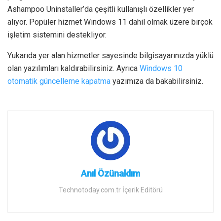
Ashampoo Uninstaller’da çeşitli kullanışlı özellikler yer
alıyor. Popüler hizmet Windows 11 dahil olmak üzere birçok
işletim sistemini destekliyor.
Yukarıda yer alan hizmetler sayesinde bilgisayarınızda yüklü
olan yazılımları kaldırabilirsiniz. Ayrıca
Windows 10
otomatik güncelleme kapatma
yazımıza da bakabilirsiniz.
Anıl Özünaldım
Technotoday.com.tr İçerik Editörü