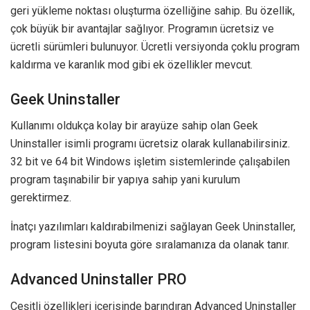
geri yükleme noktası oluşturma özelliğine sahip. Bu özellik,
çok büyük bir avantajlar sağlıyor. Programın ücretsiz ve
ücretli sürümleri bulunuyor. Ücretli versiyonda çoklu program
kaldırma ve karanlık mod gibi ek özellikler mevcut.
Geek Uninstaller
Kullanımı oldukça kolay bir arayüze sahip olan Geek
Uninstaller isimli programı ücretsiz olarak kullanabilirsiniz.
32 bit ve 64 bit Windows işletim sistemlerinde çalışabilen
program taşınabilir bir yapıya sahip yani kurulum
gerektirmez.
İnatçı yazılımları kaldırabilmenizi sağlayan Geek Uninstaller,
program listesini boyuta göre sıralamanıza da olanak tanır.
Advanced Uninstaller PRO
Çeşitli özellikleri içerisinde barındıran Advanced Uninstaller