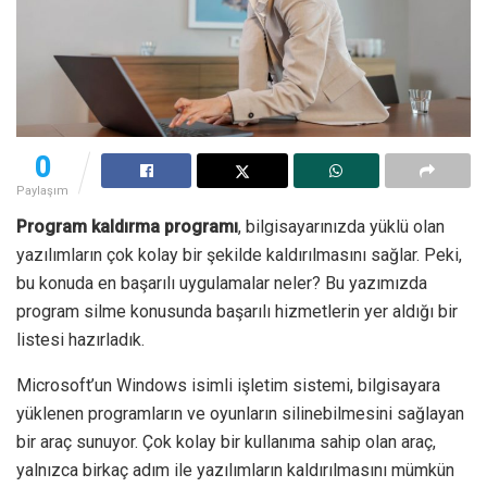
0
Paylaşım
Program kaldırma programı
, bilgisayarınızda yüklü olan
yazılımların çok kolay bir şekilde kaldırılmasını sağlar. Peki,
bu konuda en başarılı uygulamalar neler? Bu yazımızda
program silme konusunda başarılı hizmetlerin yer aldığı bir
listesi hazırladık.
Microsoft’un Windows isimli işletim sistemi, bilgisayara
yüklenen programların ve oyunların silinebilmesini sağlayan
bir araç sunuyor. Çok kolay bir kullanıma sahip olan araç,
yalnızca birkaç adım ile yazılımların kaldırılmasını mümkün