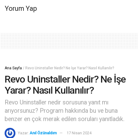
Yorum Yap
Ana Sayfa
/
Revo Uninstaller Nedir? Ne İşe Yarar? Nasıl Kullanılır?
Revo Uninstaller Nedir? Ne İşe
Yarar? Nasıl Kullanılır?
Revo Uninstaller nedir sorusuna yanıt mı
arıyorsunuz? Program hakkında bu ve buna
benzer en çok merak edilen soruları yanıtladık.
Yazar:
Anıl Özünaldım
17 Nisan 2024