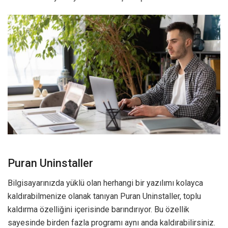
Puran Uninstaller
Bilgisayarınızda yüklü olan herhangi bir yazılımı kolayca
kaldırabilmenize olanak tanıyan Puran Uninstaller, toplu
kaldırma özelliğini içerisinde barındırıyor. Bu özellik
sayesinde birden fazla programı aynı anda kaldırabilirsiniz.