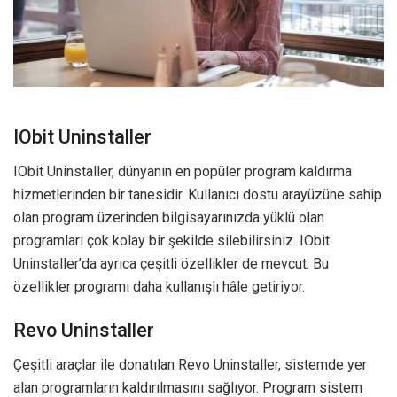
IObit Uninstaller
IObit Uninstaller, dünyanın en popüler program kaldırma
hizmetlerinden bir tanesidir. Kullanıcı dostu arayüzüne sahip
olan program üzerinden bilgisayarınızda yüklü olan
programları çok kolay bir şekilde silebilirsiniz. IObit
Uninstaller’da ayrıca çeşitli özellikler de mevcut. Bu
özellikler programı daha kullanışlı hâle getiriyor.
Revo Uninstaller
Çeşitli araçlar ile donatılan Revo Uninstaller, sistemde yer
alan programların kaldırılmasını sağlıyor. Program sistem