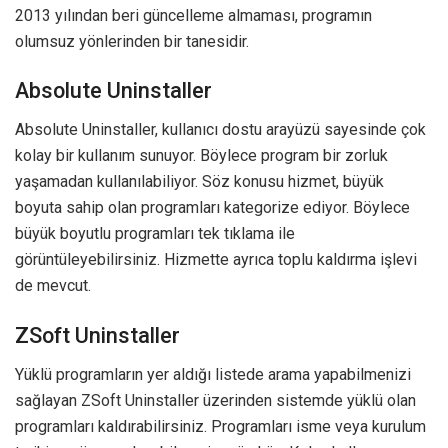
2013 yılından beri güncelleme almaması, programın
olumsuz yönlerinden bir tanesidir.
Absolute Uninstaller
Absolute Uninstaller, kullanıcı dostu arayüzü sayesinde çok
kolay bir kullanım sunuyor. Böylece program bir zorluk
yaşamadan kullanılabiliyor. Söz konusu hizmet, büyük
boyuta sahip olan programları kategorize ediyor. Böylece
büyük boyutlu programları tek tıklama ile
görüntüleyebilirsiniz. Hizmette ayrıca toplu kaldırma işlevi
de mevcut.
ZSoft Uninstaller
Yüklü programların yer aldığı listede arama yapabilmenizi
sağlayan ZSoft Uninstaller üzerinden sistemde yüklü olan
programları kaldırabilirsiniz. Programları isme veya kurulum