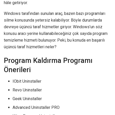
hâle getiriyor.
Windows tarafından sunulan araç, bazen bazı programları
silme konusunda yetersiz kalabiliyor. Böyle durumlarda
devreye üçüncü taraf hizmetler giriyor. Windows’un söz
konusu aracı yerine kullanabileceğiniz çok sayıda program
temizleme hizmeti bulunuyor. Peki, bu konuda en başarılı
üçüncü taraf hizmetleri neler?
Program Kaldırma Programı
Önerileri
IObit Uninstaller
Revo Uninstaller
Geek Uninstaller
Advanced Uninstaller PRO