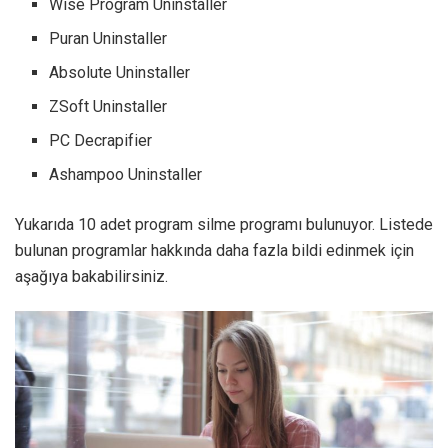
Wise Program Uninstaller
Puran Uninstaller
Absolute Uninstaller
ZSoft Uninstaller
PC Decrapifier
Ashampoo Uninstaller
Yukarıda 10 adet program silme programı bulunuyor. Listede
bulunan programlar hakkında daha fazla bildi edinmek için
aşağıya bakabilirsiniz.