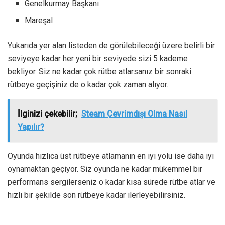
Genelkurmay Başkanı
Mareşal
Yukarıda yer alan listeden de görülebileceği üzere belirli bir
seviyeye kadar her yeni bir seviyede sizi 5 kademe
bekliyor. Siz ne kadar çok rütbe atlarsanız bir sonraki
rütbeye geçişiniz de o kadar çok zaman alıyor.
İlginizi çekebilir;
Steam Çevrimdışı Olma Nasıl
Yapılır?
Oyunda hızlıca üst rütbeye atlamanın en iyi yolu ise daha iyi
oynamaktan geçiyor. Siz oyunda ne kadar mükemmel bir
performans sergilerseniz o kadar kısa sürede rütbe atlar ve
hızlı bir şekilde son rütbeye kadar ilerleyebilirsiniz.