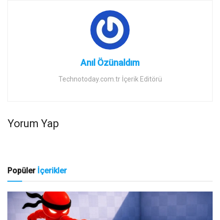
Anıl Özünaldım
Technotoday.com.tr İçerik Editörü
Yorum Yap
Popüler
İçerikler