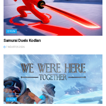
OYUN
Samurai Duels Kodları
7 AĞUSTOS 2026
OYUN