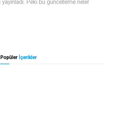
 yayınladı. Peki bu güncelleme neler
Popüler
İçerikler
OYUN
Samurai Duels Kodları