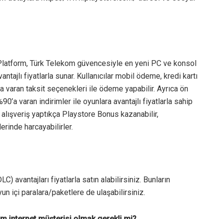
 Platform, Türk Telekom güvencesiyle en yeni PC ve konsol
antajlı fiyatlarla sunar. Kullanıcılar mobil ödeme, kredi kartı
 varan taksit seçenekleri ile ödeme yapabilir. Ayrıca ön
0’a varan indirimler ile oyunlara avantajlı fiyatlarla sahip
alışveriş yaptıkça Playstore Bonus kazanabilir,
erinde harcayabilirler.
) avantajları fiyatlarla satın alabilirsiniz. Bunların
n içi paralara/paketlere de ulaşabilirsiniz.
m internet müşterisi olmak gerekli mi?