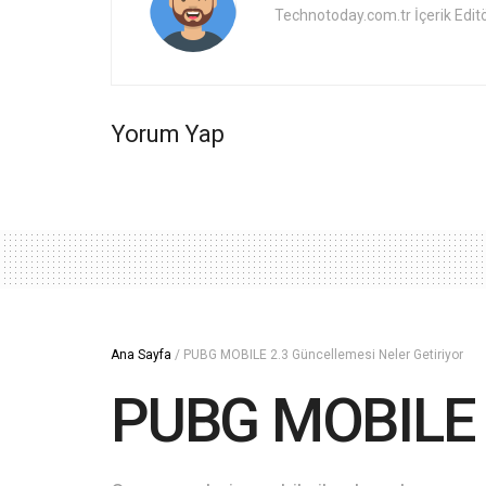
Technotoday.com.tr İçerik Edit
Yorum Yap
Ana Sayfa
/
PUBG MOBILE 2.3 Güncellemesi Neler Getiriyor
PUBG MOBILE 2.