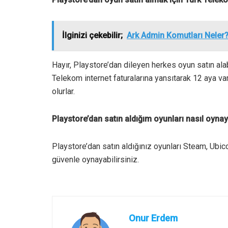
İlginizi çekebilir;
Ark Admin Komutları Neler
Hayır, Playstore’dan dileyen herkes oyun satın alab
Telekom internet faturalarına yansıtarak 12 aya var
olurlar.
Playstore’dan satın aldığım oyunları nasıl oynay
Playstore’dan satın aldığınız oyunları Steam, Ubico
güvenle oynayabilirsiniz.
Onur Erdem