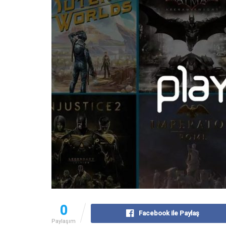
0
Facebook ile Paylaş
Paylaşım