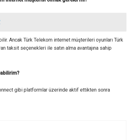
?
ilir. Ancak Türk Telekom internet müşterileri oyunları Türk
an taksit seçenekleri ile satın alma avantajına sahip
abilirim?
nnect gibi platformlar üzerinde aktif ettikten sonra