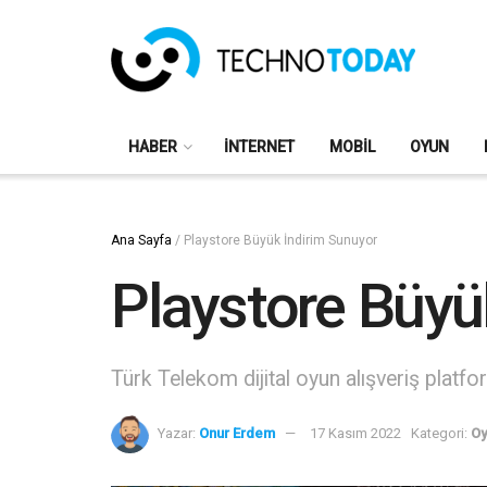
HABER
İNTERNET
MOBIL
OYUN
Ana Sayfa
/
Playstore Büyük İndirim Sunuyor
Playstore Büyü
Türk Telekom dijital oyun alışveriş platfo
Yazar:
Onur Erdem
17 Kasım 2022
Kategori:
Oy