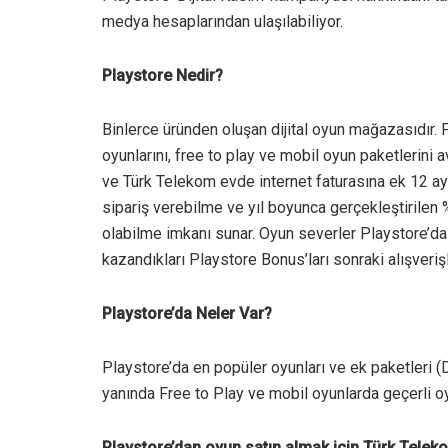
medya hesaplarından ulaşılabiliyor.
Playstore Nedir?
Binlerce üründen oluşan dijital oyun mağazasıdır.
oyunlarını, free to play ve mobil oyun paketlerini av
ve Türk Telekom evde internet faturasına ek 12 aya
sipariş verebilme ve yıl boyunca gerçekleştirilen %9
olabilme imkanı sunar. Oyun severler Playstore’da 
kazandıkları Playstore Bonus’ları sonraki alışverişl
Playstore’da Neler Var?
Playstore’da en popüler oyunları ve ek paketleri (DLC
yanında Free to Play ve mobil oyunlarda geçerli oyu
Playstore’dan oyun satın almak için Türk Teleko