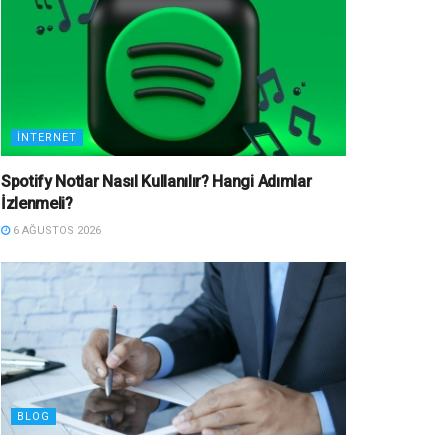
İNTERNET
Spotify Notlar Nasıl Kullanılır? Hangi Adımlar
İzlenmeli?
6 AĞUSTOS 2026
BLOG