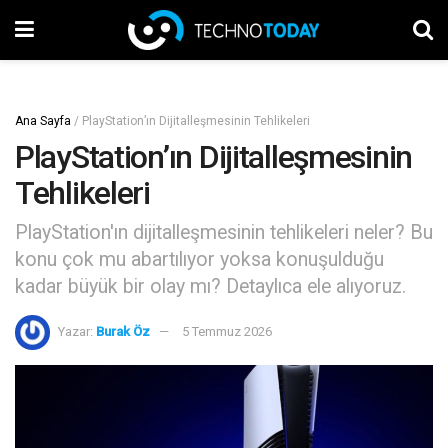
Ana Sayfa
/
PlayStation’ın Dijitalleşmesinin Tehlikeleri
PlayStation’ın Dijitalleşmesinin
Tehlikeleri
PlayStation'ın dijitalleşmesinin tehlikeleri neler? Bu
konu çok mu abartılıyor yoksa konuşulduğu
kadar büyük bir olay mı? Detaylıca ele alıyoruz.
Yazar:
Burak Öz
5 Temmuz 2026