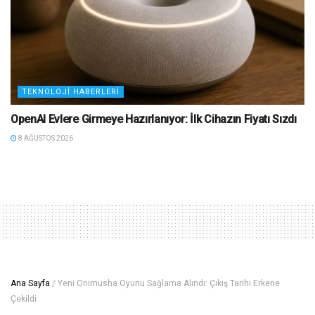
TEKNOLOJI HABERLERI
OpenAI Evlere Girmeye Hazırlanıyor: İlk Cihazın Fiyatı Sızdı
8 AĞUSTOS 2026
Ana Sayfa
/
Yeni Onimusha Oyunu Sağlama Alındı: Çıkış Tarihi Erkene
Çekildi