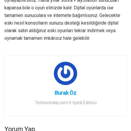
oynayabilirsiniz. Hatta yıllar sonra PlayStation sunucuları
kapansa bile o oyun elinizde kalır. Dijital oyunlarda ise
tamamen sunuculara ve internete bağımlısınız. Gelecekte
eski nesil konsolların sunucu desteği kesildiğinde dijital
olarak satın aldığınız eski oyunları tekrar indirmek veya
oynamak tamamen imkânsız hale gelebilir.
Burak Öz
Technotoday.com.tr İçerik Editörü
Yorum Yap