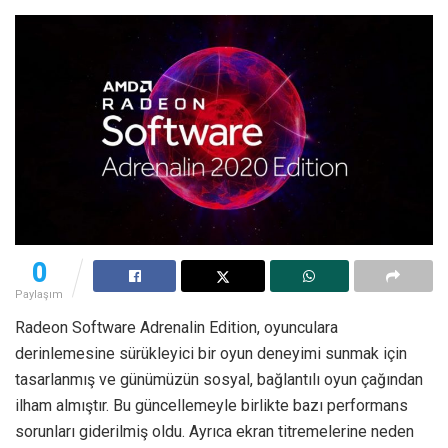
0
Paylaşım
Radeon Software Adrenalin Edition, oyunculara
derinlemesine sürükleyici bir oyun deneyimi sunmak için
tasarlanmış ve günümüzün sosyal, bağlantılı oyun çağından
ilham almıştır. Bu güncellemeyle birlikte bazı performans
sorunları giderilmiş oldu. Ayrıca ekran titremelerine neden