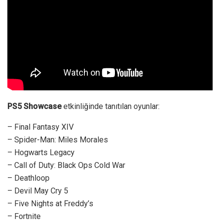
PS5 Showcase
etkinliğinde tanıtılan oyunlar:
– Final Fantasy XIV
– Spider-Man: Miles Morales
– Hogwarts Legacy
– Call of Duty: Black Ops Cold War
– Deathloop
– Devil May Cry 5
– Five Nights at Freddy’s
– Fortnite