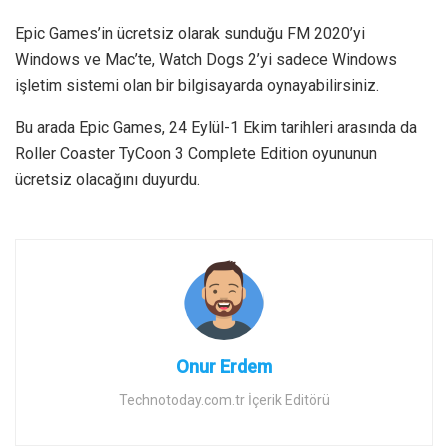
Epic Games’in ücretsiz olarak sunduğu FM 2020’yi
Windows ve Mac’te, Watch Dogs 2’yi sadece Windows
işletim sistemi olan bir bilgisayarda oynayabilirsiniz.
Bu arada Epic Games, 24 Eylül-1 Ekim tarihleri arasında da
Roller Coaster TyCoon 3 Complete Edition oyununun
ücretsiz olacağını duyurdu.
Onur Erdem
Technotoday.com.tr İçerik Editörü