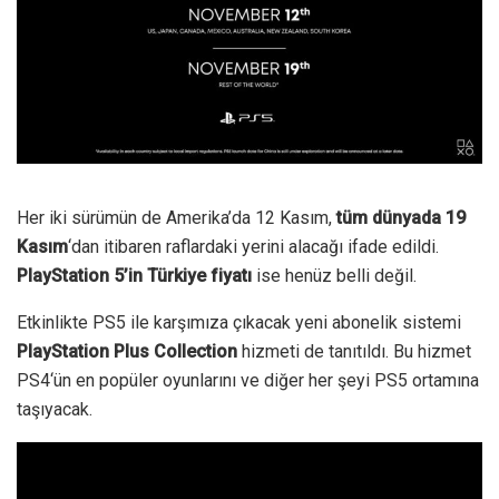
Her iki sürümün de Amerika’da 12 Kasım,
tüm dünyada 19
Kasım
‘dan itibaren raflardaki yerini alacağı ifade edildi.
PlayStation 5’in Türkiye fiyatı
ise henüz belli değil.
Etkinlikte PS5 ile karşımıza çıkacak yeni abonelik sistemi
PlayStation Plus Collection
hizmeti de tanıtıldı. Bu hizmet
PS4‘ün en popüler oyunlarını ve diğer her şeyi PS5 ortamına
taşıyacak.