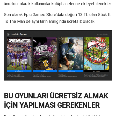
ücretsiz olarak kullanıcılar kütüphanelerine ekleyebilecekler.
Son olarak Epic Games Store’daki değeri 13 TL olan Stick It
To The Man de aynı tarih aralığında ücretsiz olacak.
BU OYUNLARI ÜCRETSİZ ALMAK
İÇİN YAPILMASI GEREKENLER