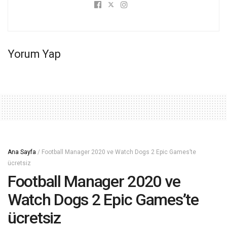
Yorum Yap
Ana Sayfa
/
Football Manager 2020 ve Watch Dogs 2 Epic Games’te
ücretsiz
Football Manager 2020 ve
Watch Dogs 2 Epic Games’te
ücretsiz