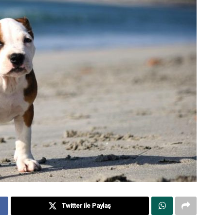
Twitter ile Paylaş