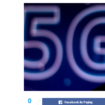
0
Facebook ile Paylaş