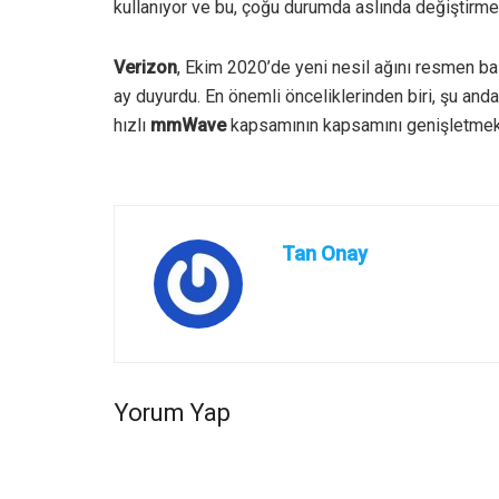
kullanıyor ve bu, çoğu durumda aslında değiştirme
Verizon
, Ekim 2020’de yeni nesil ağını resmen baş
ay duyurdu. En önemli önceliklerinden biri, şu anda 
hızlı
mmWave
kapsamının kapsamını genişletmek
Tan Onay
Yorum Yap