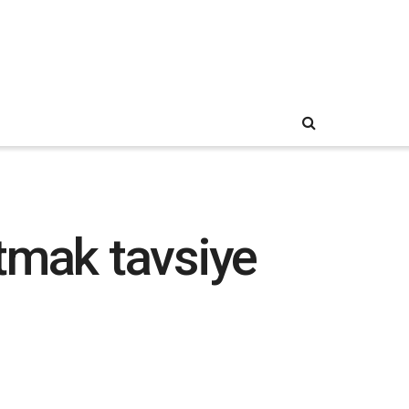
atmak tavsiye