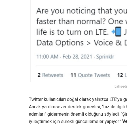
bahsedi
Twitter kullanıcıları doğal olarak yalnızca LTE’ye 
Ancak yardımsever destek görevlisi, “hız ile ilgil
adımları” gidermenin önemli olduğunu söyledi. “Şi
iyileştirmek için sürekli güncellemeler yapıyor.”
Ve