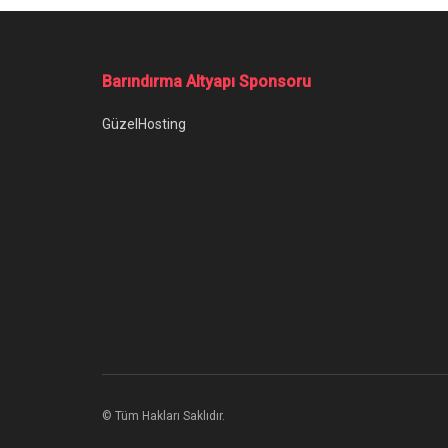
Barındırma Altyapı Sponsoru
GüzelHosting
© Tüm Hakları Saklıdır.