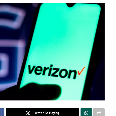
Twitter ile Paylaş