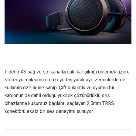
Fidelio X3 sağ ve sol kanallardaki karışıklığı önlemek üzere
stereoyu maksimum düzeye taşıyarak ayrı zeminlerde de
kullanım özelliğine sahip. Çift bükümlü ve uyumlu bir
kablonun da dahil olduğu yüksek çözünürlüklü ses
cihazlarına kusursuz bağlantı sağlayan 2,5mm TRRS
konektörü eşsiz bir ses deneyimi sunuyor.