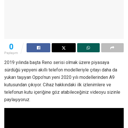
0
Paylaşım
2019 yılında başta Reno serisi olmak üzere piyasaya
sürdüğü yepyeni akıllı telefon modelleriyle çıtayı daha da
yukarı taşıyan Oppo’nun yeni 2020 yılı modellerinden A9
kutusundan çıkıyor. Cihaz hakkındaki ilk izlenimlere ve
telefonun kutu içeriğine göz atabileceğiniz videoyu sizinle
paylaşıyoruz.