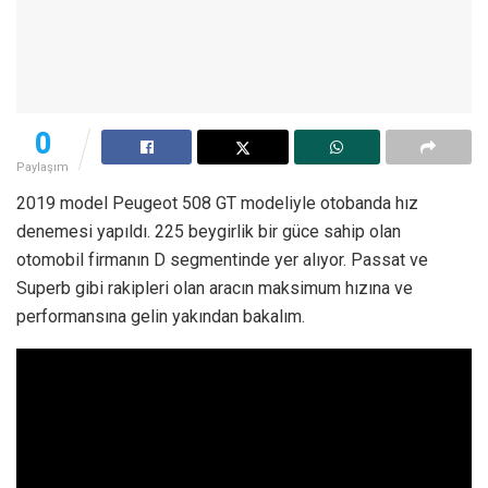
0
Paylaşım
2019 model Peugeot 508 GT modeliyle otobanda hız
denemesi yapıldı. 225 beygirlik bir güce sahip olan
otomobil firmanın D segmentinde yer alıyor. Passat ve
Superb gibi rakipleri olan aracın maksimum hızına ve
performansına gelin yakından bakalım.