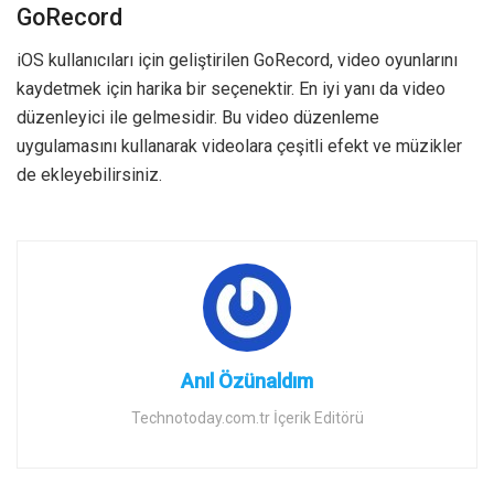
GoRecord
iOS kullanıcıları için geliştirilen GoRecord, video oyunlarını
kaydetmek için harika bir seçenektir. En iyi yanı da video
düzenleyici ile gelmesidir. Bu video düzenleme
uygulamasını kullanarak videolara çeşitli efekt ve müzikler
de ekleyebilirsiniz.
Anıl Özünaldım
Technotoday.com.tr İçerik Editörü