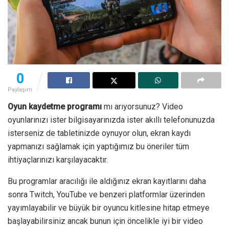
0
Paylaşım
Oyun kaydetme programı
mı arıyorsunuz? Video
oyunlarınızı ister bilgisayarınızda ister akıllı telefonunuzda
isterseniz de tabletinizde oynuyor olun, ekran kaydı
yapmanızı sağlamak için yaptığımız bu öneriler tüm
ihtiyaçlarınızı karşılayacaktır.
Bu programlar aracılığı ile aldığınız ekran kayıtlarını daha
sonra Twitch, YouTube ve benzeri platformlar üzerinden
yayımlayabilir ve büyük bir oyuncu kitlesine hitap etmeye
başlayabilirsiniz ancak bunun için öncelikle iyi bir video