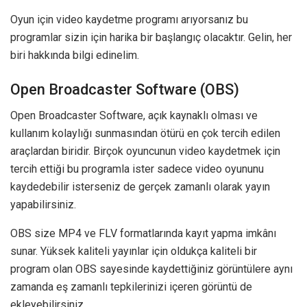
Oyun için video kaydetme programı arıyorsanız bu
programlar sizin için harika bir başlangıç olacaktır. Gelin, her
biri hakkında bilgi edinelim.
Open Broadcaster Software (OBS)
Open Broadcaster Software, açık kaynaklı olması ve
kullanım kolaylığı sunmasından ötürü en çok tercih edilen
araçlardan biridir. Birçok oyuncunun video kaydetmek için
tercih ettiği bu programla ister sadece video oyununu
kaydedebilir isterseniz de gerçek zamanlı olarak yayın
yapabilirsiniz.
OBS size MP4 ve FLV formatlarında kayıt yapma imkânı
sunar. Yüksek kaliteli yayınlar için oldukça kaliteli bir
program olan OBS sayesinde kaydettiğiniz görüntülere aynı
zamanda eş zamanlı tepkilerinizi içeren görüntü de
ekleyebilirsiniz.