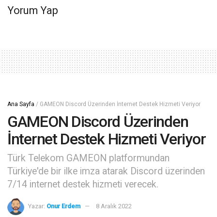
Yorum Yap
Ana Sayfa
/
GAMEON Discord Üzerinden İnternet Destek Hizmeti Veriyor
GAMEON Discord Üzerinden
İnternet Destek Hizmeti Veriyor
Türk Telekom GAMEON platformundan
Türkiye'de bir ilke imza atarak Discord üzerinden
7/14 internet destek hizmeti verecek.
Yazar:
Onur Erdem
8 Aralık 2022