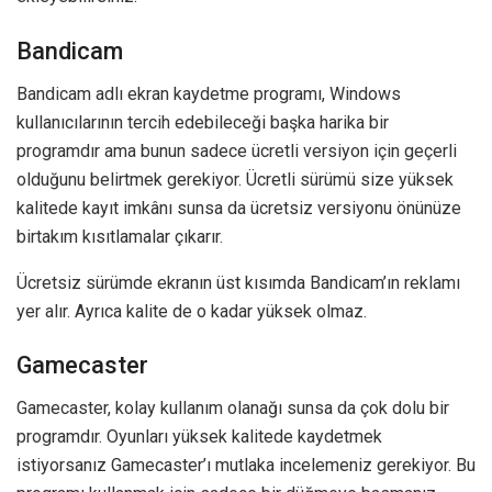
Bandicam
Bandicam adlı ekran kaydetme programı, Windows
kullanıcılarının tercih edebileceği başka harika bir
programdır ama bunun sadece ücretli versiyon için geçerli
olduğunu belirtmek gerekiyor. Ücretli sürümü size yüksek
kalitede kayıt imkânı sunsa da ücretsiz versiyonu önünüze
birtakım kısıtlamalar çıkarır.
Ücretsiz sürümde ekranın üst kısımda Bandicam’ın reklamı
yer alır. Ayrıca kalite de o kadar yüksek olmaz.
Gamecaster
Gamecaster, kolay kullanım olanağı sunsa da çok dolu bir
programdır. Oyunları yüksek kalitede kaydetmek
istiyorsanız Gamecaster’ı mutlaka incelemeniz gerekiyor. Bu