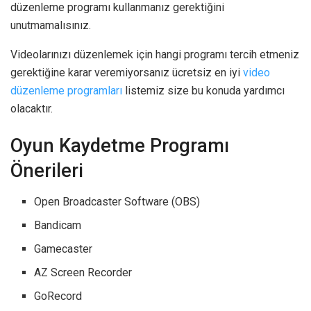
düzenleme programı kullanmanız gerektiğini
unutmamalısınız.
Videolarınızı düzenlemek için hangi programı tercih etmeniz
gerektiğine karar veremiyorsanız ücretsiz en iyi
video
düzenleme programları
listemiz size bu konuda yardımcı
olacaktır.
Oyun Kaydetme Programı
Önerileri
Open Broadcaster Software (OBS)
Bandicam
Gamecaster
AZ Screen Recorder
GoRecord