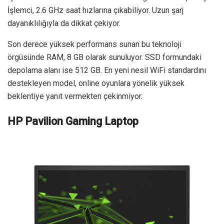
İşlemci, 2.6 GHz saat hızlarına çıkabiliyor. Uzun şarj
dayanıklılığıyla da dikkat çekiyor.
Son derece yüksek performans sunan bu teknoloji
örgüsünde RAM, 8 GB olarak sunuluyor. SSD formundaki
depolama alanı ise 512 GB. En yeni nesil WiFi standardını
destekleyen model, online oyunlara yönelik yüksek
beklentiye yanıt vermekten çekinmiyor.
HP Pavilion Gaming Laptop