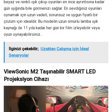
beyaz ve renkli ışık çıkışı oyunları en ince ayrıntısına kadar
gün ışığında bile görmenizi sağlar. En sevdiğiniz oyunları
oynamak için uzun vadeli, sorunsuz ve uygun fiyatlı bir
çözüm için idealdir. Bu modelin uzun ömürlü lamba ışık
kaynağı ile 11 yıla kadar her gün bir film izleyebilir veya
oyun oynayabilirsiniz…
İlginizi çekebilir;
Uzaktan Çalışma için İdeal
Senaryolar
ViewSonic M2 Taşınabilir SMART LED
Projeksiyon Cihazı