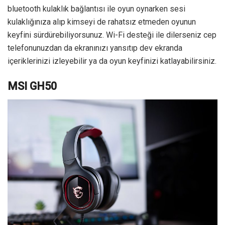
bluetooth kulaklık bağlantısı ile oyun oynarken sesi
kulaklığınıza alıp kimseyi de rahatsız etmeden oyunun
keyfini sürdürebiliyorsunuz. Wi-Fi desteği ile dilerseniz cep
telefonunuzdan da ekranınızı yansıtıp dev ekranda
içeriklerinizi izleyebilir ya da oyun keyfinizi katlayabilirsiniz.
MSI GH50