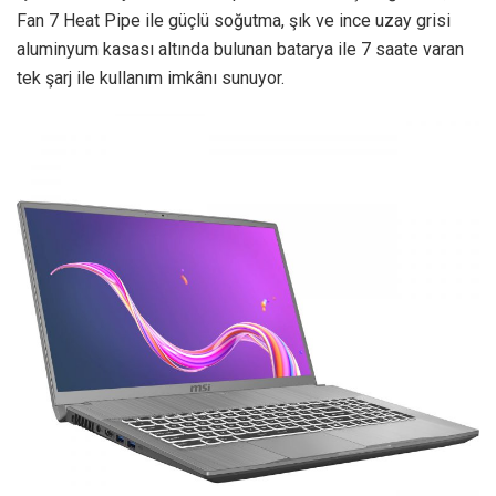
Fan 7 Heat Pipe ile güçlü soğutma, şık ve ince uzay grisi
aluminyum kasası altında bulunan batarya ile 7 saate varan
tek şarj ile kullanım imkânı sunuyor.