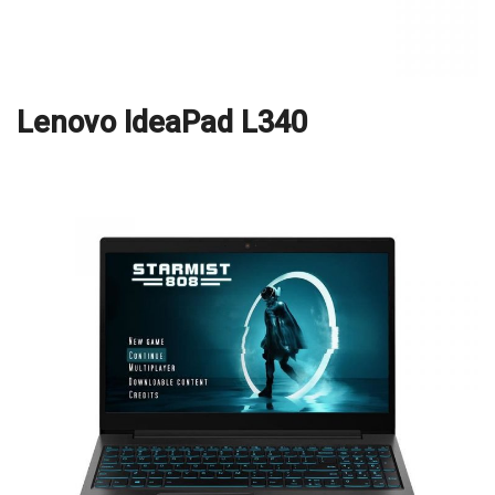
Lenovo IdeaPad L340