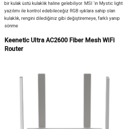
bir kulak üstü kulaklık haline gelebiliyor. MSI ‘ın Mystic light
yazılımı ile kontrol edebileceğiz RGB ışıklara sahip olan
kulaklık, rengini dilediğiniz gibi değiştiremeye, farklı yanıp
sönme
Keenetic Ultra
AC2600 Fiber Mesh WiFi
Router