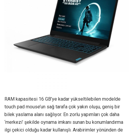
RAM kapasitesi 16 GB’ye kadar yükseltilebilen modelde
touch pad mouse’un sağ tarafa çok yakın oluşu, geniş bir
bilek yaslama alanı sağlıyor. En zorlu yapımları çok daha
‘merkezi’ şekilde oynama imkanı sunan bu konumlandırma
ilgi çekici olduğu kadar kullanışlı. Arabirimler yönünden de