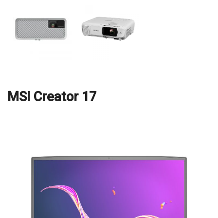
MSI Creator 17