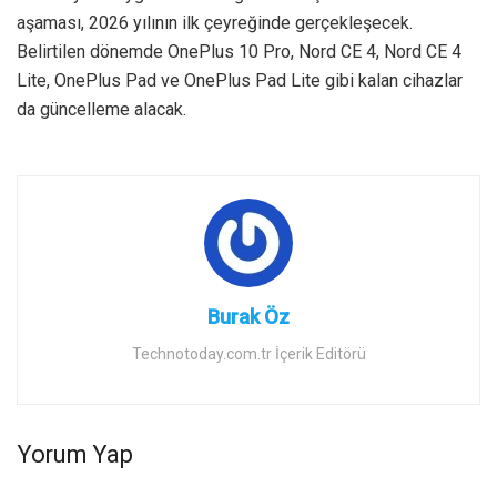
aşaması, 2026 yılının ilk çeyreğinde gerçekleşecek.
Belirtilen dönemde OnePlus 10 Pro, Nord CE 4, Nord CE 4
Lite, OnePlus Pad ve OnePlus Pad Lite gibi kalan cihazlar
da güncelleme alacak.
Burak Öz
Technotoday.com.tr İçerik Editörü
Yorum Yap