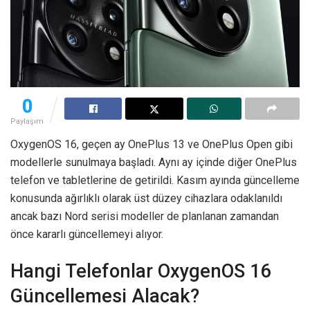
0
Paylaşım
OxygenOS 16, geçen ay OnePlus 13 ve OnePlus Open gibi
modellerle sunulmaya başladı. Aynı ay içinde diğer OnePlus
telefon ve tabletlerine de getirildi. Kasım ayında güncelleme
konusunda ağırlıklı olarak üst düzey cihazlara odaklanıldı
ancak bazı Nord serisi modeller de planlanan zamandan
önce kararlı güncellemeyi alıyor.
Hangi Telefonlar OxygenOS 16
Güncellemesi Alacak?