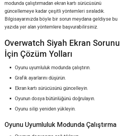
modunda çalıştırmadan ekran kartı sürücüsünü
güncellemeye kadar çeşitli yöntemleri sıraladık.
Bilgisayarınızda böyle bir sorun meydana geldiyse bu
yazıda yer alan yöntemlere başvurabilirsiniz.
Overwatch Siyah Ekran Sorunu
İçin Çözüm Yolları
Oyunu uyumluluk modunda çalıştırın.
Grafik ayarlarını düşürün.
Ekran kartı sürücüsünü güncelleyin.
Oyunun dosya bütünlüğünü doğrulayın.
Oyunu silip yeniden yükleyin.
Oyunu Uyumluluk Modunda Çalıştırma