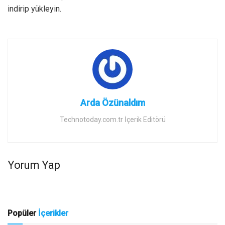
indirip yükleyin.
Arda Özünaldım
Technotoday.com.tr İçerik Editörü
Yorum Yap
Popüler
İçerikler