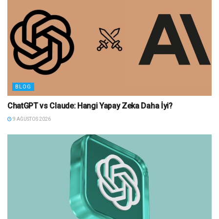
BLOG
ChatGPT vs Claude: Hangi Yapay Zeka Daha İyi?
9 AĞUSTOS 2026