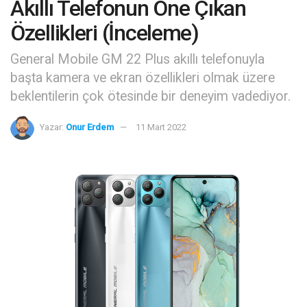
Akıllı Telefonun Öne Çıkan
Özellikleri (İnceleme)
General Mobile GM 22 Plus akıllı telefonuyla
başta kamera ve ekran özellikleri olmak üzere
beklentilerin çok ötesinde bir deneyim vadediyor.
Yazar:
Onur Erdem
11 Mart 2022