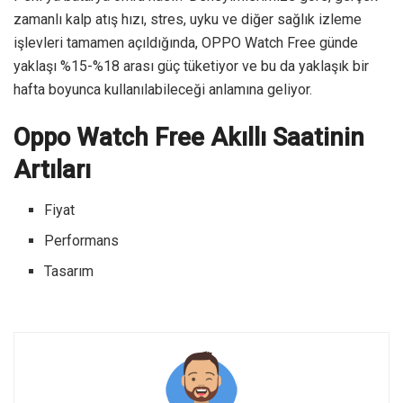
zamanlı kalp atış hızı, stres, uyku ve diğer sağlık izleme
işlevleri tamamen açıldığında, OPPO Watch Free günde
yaklaşı %15-%18 arası güç tüketiyor ve bu da yaklaşık bir
hafta boyunca kullanılabileceği anlamına geliyor.
Oppo Watch Free Akıllı Saatinin
Artıları
Fiyat
Performans
Tasarım