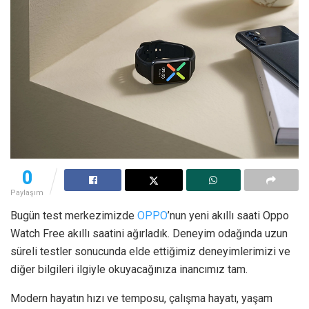
0
Paylaşım
Bugün test merkezimizde
OPPO
’nun yeni akıllı saati Oppo
Watch Free akıllı saatini ağırladık. Deneyim odağında uzun
süreli testler sonucunda elde ettiğimiz deneyimlerimizi ve
diğer bilgileri ilgiyle okuyacağınıza inancımız tam.
Modern hayatın hızı ve temposu, çalışma hayatı, yaşam