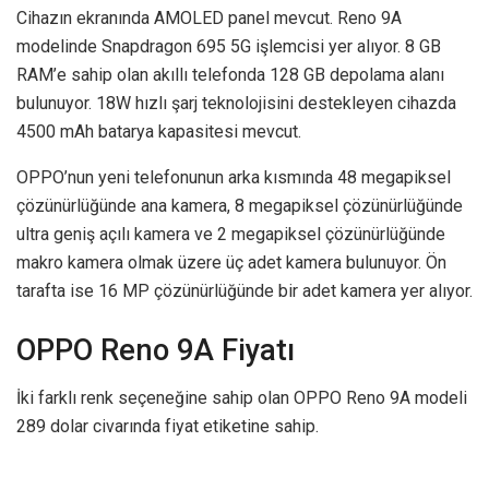
Cihazın ekranında AMOLED panel mevcut. Reno 9A
modelinde Snapdragon 695 5G işlemcisi yer alıyor. 8 GB
RAM’e sahip olan akıllı telefonda 128 GB depolama alanı
bulunuyor. 18W hızlı şarj teknolojisini destekleyen cihazda
4500 mAh batarya kapasitesi mevcut.
OPPO’nun yeni telefonunun arka kısmında 48 megapiksel
çözünürlüğünde ana kamera, 8 megapiksel çözünürlüğünde
ultra geniş açılı kamera ve 2 megapiksel çözünürlüğünde
makro kamera olmak üzere üç adet kamera bulunuyor. Ön
tarafta ise 16 MP çözünürlüğünde bir adet kamera yer alıyor.
OPPO Reno 9A Fiyatı
İki farklı renk seçeneğine sahip olan OPPO Reno 9A modeli
289 dolar civarında fiyat etiketine sahip.