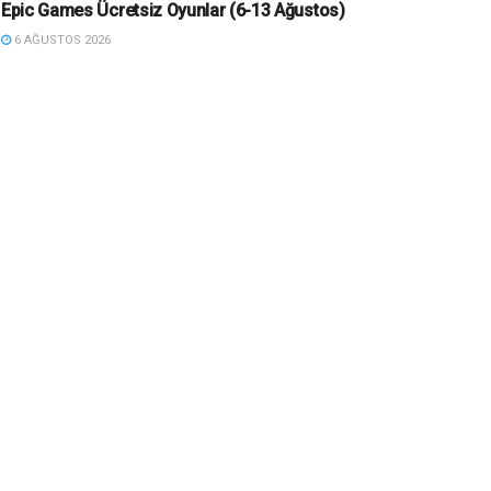
Epic Games Ücretsiz Oyunlar (6-13 Ağustos)
6 AĞUSTOS 2026