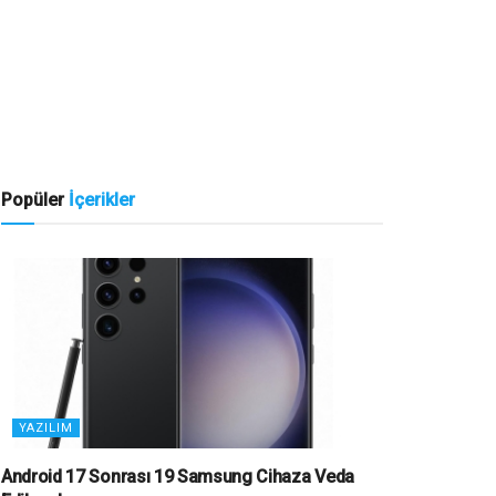
Popüler
İçerikler
YAZILIM
Android 17 Sonrası 19 Samsung Cihaza Veda