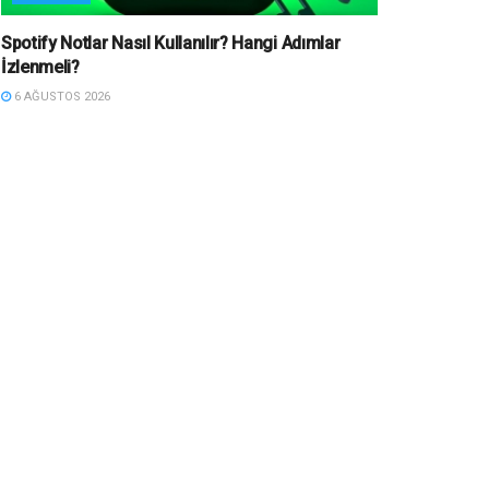
Spotify Notlar Nasıl Kullanılır? Hangi Adımlar
İzlenmeli?
6 AĞUSTOS 2026