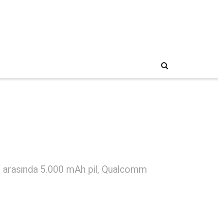
eri arasında 5.000 mAh pil, Qualcomm