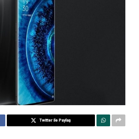
Twitter ile Paylaş