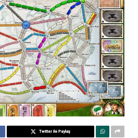
Twitter ile Paylaş