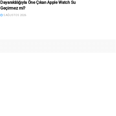
Dayanıklılığıyla Öne Çıkan Apple Watch Su
Geçirmez mi?
5 AĞUSTOS 2026