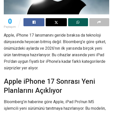
0
Paylaşım
Apple, iPhone 17 lansmanını geride bıraksa da teknoloji
dünyasında heyecan bitmiş değil. Bloomberg’e göre şirket,
önümüzdeki aylarda ve 2026’nın ilk yarısında birçok yeni
ürün tanıtmaya hazırlanıyor. Bu cihazlar arasında yeni iPad
Pro’dan uygun fiyatlı bir iPhone’a kadar farklı kategorilerde
sürprizler yer alıyor.
Apple iPhone 17 Sonrası Yeni
Planlarını Açıklıyor
Bloomberg’in haberine göre Apple, iPad Pro’nun M5
işlemcili yeni sürümünü tanıtmaya hazırlanıyor. Bu modelin,