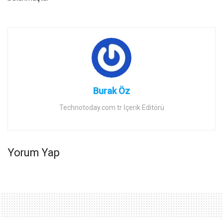
Burak Öz
Technotoday.com.tr İçerik Editörü
Yorum Yap