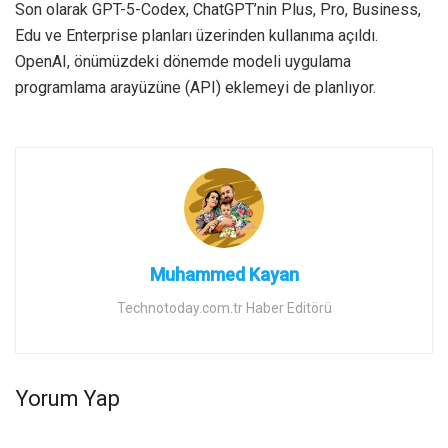
Son olarak GPT-5-Codex, ChatGPT’nin Plus, Pro, Business,
Edu ve Enterprise planları üzerinden kullanıma açıldı.
OpenAI, önümüzdeki dönemde modeli uygulama
programlama arayüzüne (API) eklemeyi de planlıyor.
Muhammed Kayan
Technotoday.com.tr Haber Editörü
Yorum Yap