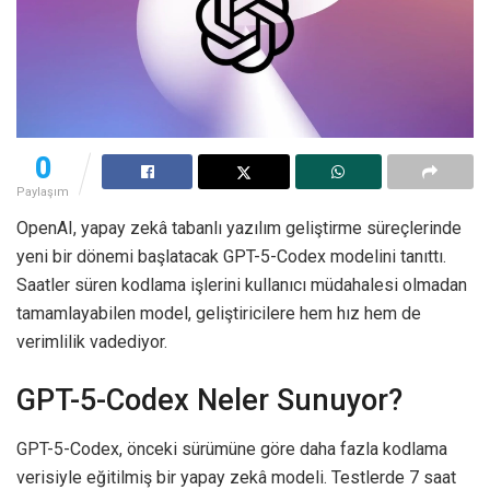
0
Paylaşım
OpenAI, yapay zekâ tabanlı yazılım geliştirme süreçlerinde
yeni bir dönemi başlatacak GPT-5-Codex modelini tanıttı.
Saatler süren kodlama işlerini kullanıcı müdahalesi olmadan
tamamlayabilen model, geliştiricilere hem hız hem de
verimlilik vadediyor.
GPT-5-Codex Neler Sunuyor?
GPT-5-Codex, önceki sürümüne göre daha fazla kodlama
verisiyle eğitilmiş bir yapay zekâ modeli. Testlerde 7 saat