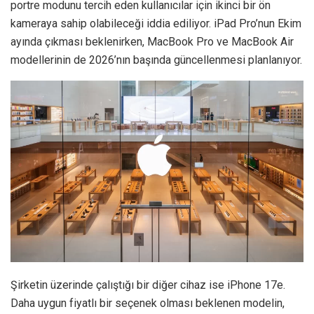
portre modunu tercih eden kullanıcılar için ikinci bir ön
kameraya sahip olabileceği iddia ediliyor. iPad Pro’nun Ekim
ayında çıkması beklenirken, MacBook Pro ve MacBook Air
modellerinin de 2026’nın başında güncellenmesi planlanıyor.
Şirketin üzerinde çalıştığı bir diğer cihaz ise iPhone 17e.
Daha uygun fiyatlı bir seçenek olması beklenen modelin,