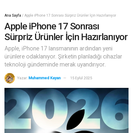
Ana Sayfa
/
Apple iPhone 17 Sonrası Sürpriz Ürünler İçin Hazırlanıyor
Apple iPhone 17 Sonrası
Sürpriz Ürünler İçin Hazırlanıyor
Apple, iPhone 17 lansmanının ardından yeni
ürünlere odaklanıyor. Şirketin planladığı cihazlar
teknoloji gündeminde merak uyandırıyor.
Yazar:
Muhammed Kayan
15 Eylül 2025