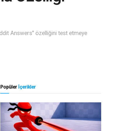
ddit Answers" özelliğini test etmeye
Popüler
İçerikler