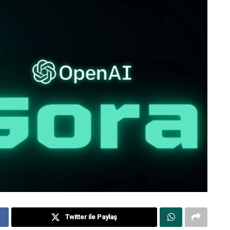
Twitter ile Paylaş