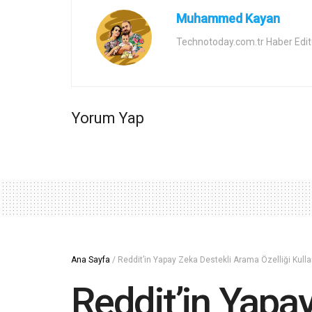
Muhammed Kayan
Technotoday.com.tr Haber Edit
Yorum Yap
Ana Sayfa
/
Reddit’in Yapay Zeka Destekli Arama Özelliği Kulla
Reddit’in Yapay