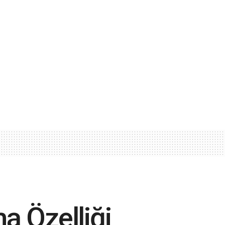
a Özelliği