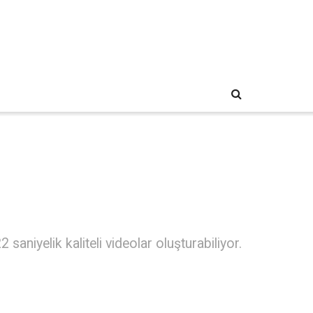
aniyelik kaliteli videolar oluşturabiliyor.