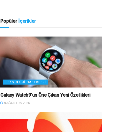
Popüler
İçerikler
TEKNOLOJI HABERLERI
Galaxy Watch9’un Öne Çıkan Yeni Özellikleri
8 AĞUSTOS 2026