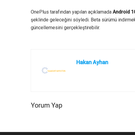
OnePlus tarafından yapılan açıklamada
Android 10
şeklinde geleceğini söyledi. Beta sürümü indirmek
güncellemesini gerçekleştirebilir.
Hakan Ayhan
Yorum Yap