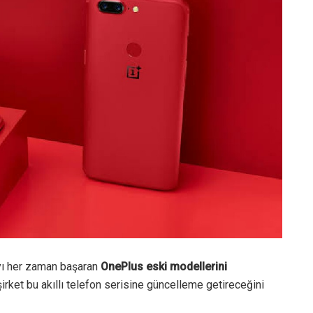
ayı her zaman başaran
OnePlus eski modellerini
irket bu akıllı telefon serisine güncelleme getireceğini