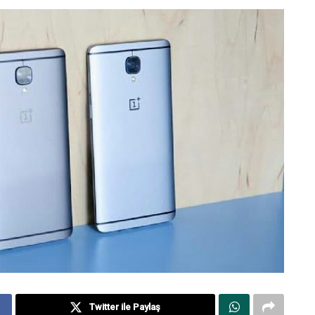
Twitter ile Paylaş