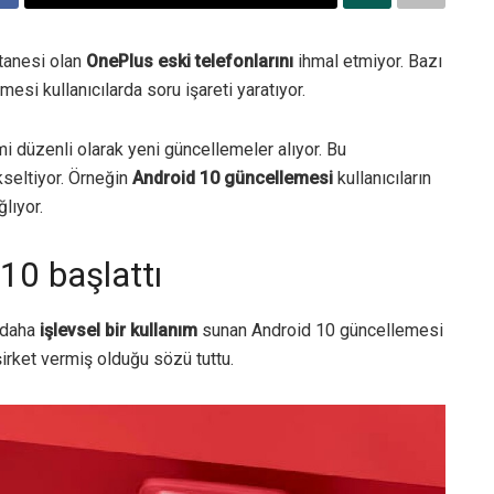
 tanesi olan
OnePlus eski telefonlarını
ihmal etmiyor. Bazı
tmesi kullanıcılarda soru işareti yaratıyor.
i düzenli olarak yeni güncellemeler alıyor. Bu
seltiyor. Örneğin
Android 10 güncellemesi
kullanıcıların
lıyor.
10 başlattı
a daha
işlevsel bir kullanım
sunan Android 10 güncellemesi
irket vermiş olduğu sözü tuttu.