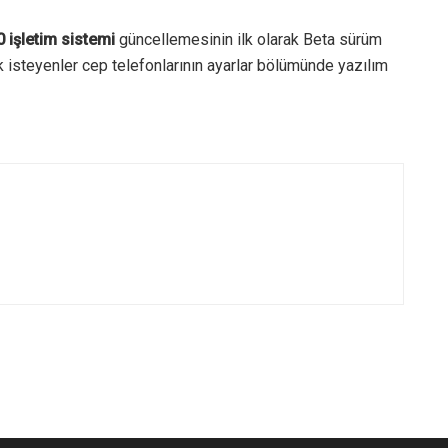
 işletim sistemi
güncellemesinin ilk olarak Beta sürüm
 isteyenler cep telefonlarının ayarlar bölümünde yazılım