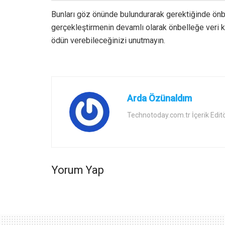
Bunları göz önünde bulundurarak gerektiğinde önbe
gerçekleştirmenin devamlı olarak önbelleğe veri
ödün verebileceğinizi unutmayın.
Arda Özünaldım
Technotoday.com.tr İçerik Edit
Yorum Yap