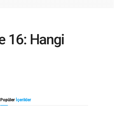
e 16: Hangi
Popüler
İçerikler