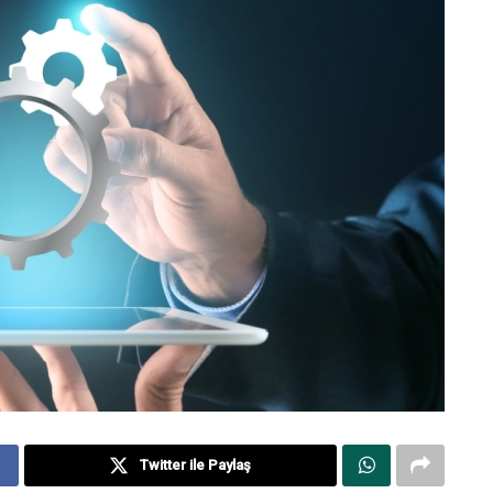
Twitter ile Paylaş