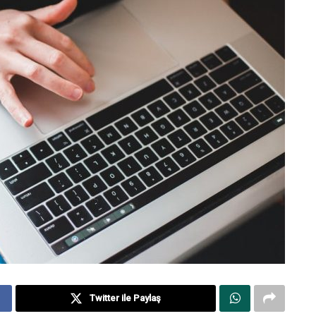
Twitter ile Paylaş