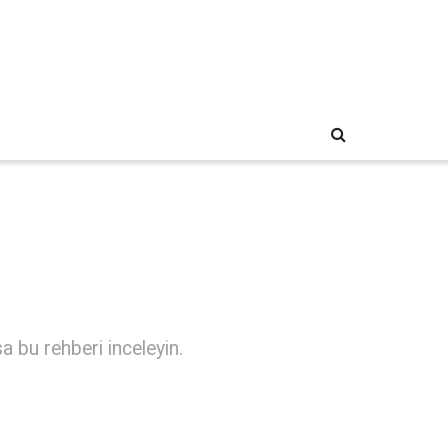
a bu rehberi inceleyin.