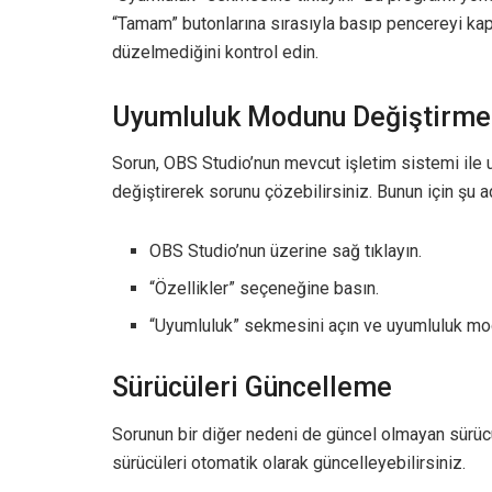
“Tamam” butonlarına sırasıyla basıp pencereyi kap
düzelmediğini kontrol edin.
Uyumluluk Modunu Değiştirme
Sorun, OBS Studio’nun mevcut işletim sistemi ile 
değiştirerek sorunu çözebilirsiniz. Bunun için şu ad
OBS Studio’nun üzerine sağ tıklayın.
“Özellikler” seçeneğine basın.
“Uyumluluk” sekmesini açın ve uyumluluk mod
Sürücüleri Güncelleme
Sorunun bir diğer nedeni de güncel olmayan sürücü
sürücüleri otomatik olarak güncelleyebilirsiniz.