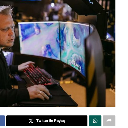
Twitter ile Paylaş