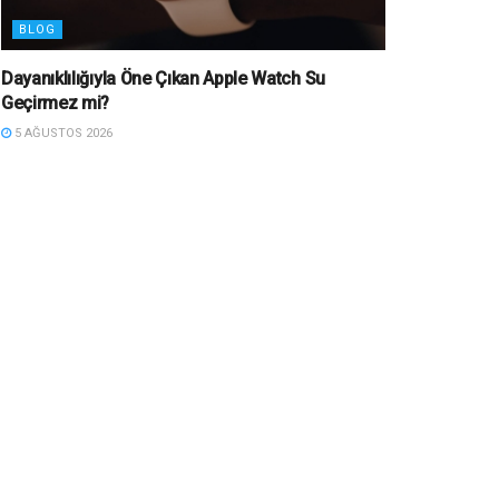
BLOG
Dayanıklılığıyla Öne Çıkan Apple Watch Su
Geçirmez mi?
5 AĞUSTOS 2026