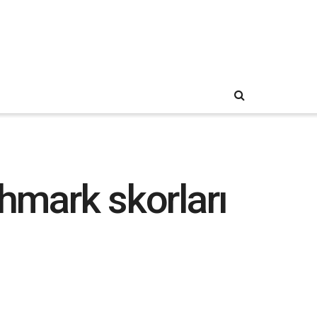
mark skorları