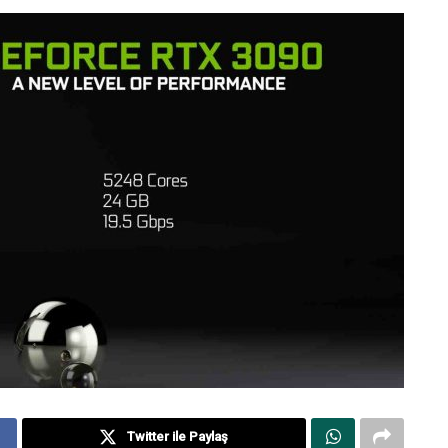
Twitter ile Paylaş