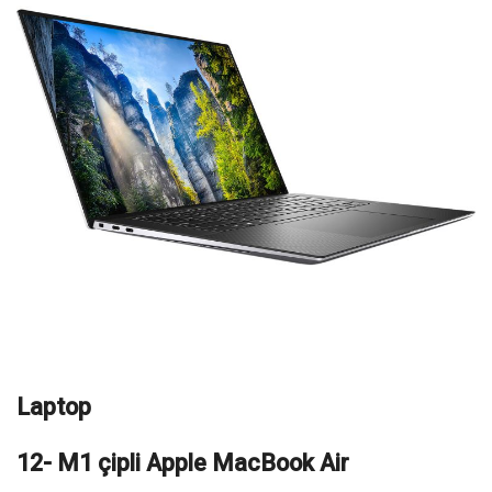
Laptop
12- M1 çipli Apple MacBook Air