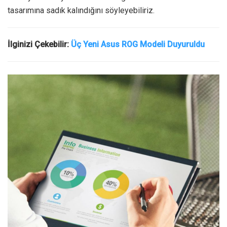
tasarımına sadık kalındığını söyleyebiliriz.
İlginizi Çekebilir:
Üç Yeni Asus ROG Modeli Duyuruldu