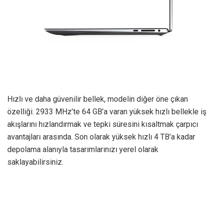
Hızlı ve daha güvenilir bellek, modelin diğer öne çıkan
özelliği. 2933 MHz’te 64 GB’a varan yüksek hızlı bellekle iş
akışlarını hızlandırmak ve tepki süresini kısaltmak çarpıcı
avantajları arasında. Son olarak yüksek hızlı 4 TB’a kadar
depolama alanıyla tasarımlarınızı yerel olarak
saklayabilirsiniz.