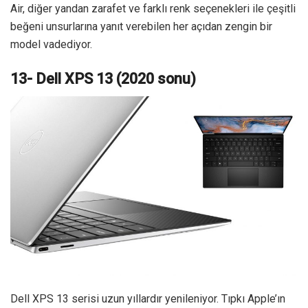
Air, diğer yandan zarafet ve farklı renk seçenekleri ile çeşitli
beğeni unsurlarına yanıt verebilen her açıdan zengin bir
model vadediyor.
13- Dell XPS 13 (2020 sonu)
Dell XPS 13 serisi uzun yıllardır yenileniyor. Tıpkı Apple’ın