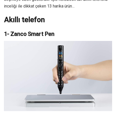
inceliği ile dikkat çeken 13 harika ürün…
Akıllı telefon
1- Zanco Smart Pen