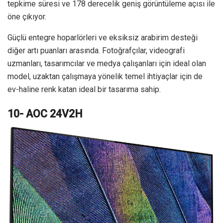
tepkime süresi ve 178 derecelik geniş görüntüleme açısı ile
öne çıkıyor.
Güçlü entegre hoparlörleri ve eksiksiz arabirim desteği
diğer artı puanları arasında. Fotoğrafçılar, videografi
uzmanları, tasarımcılar ve medya çalışanları için ideal olan
model, uzaktan çalışmaya yönelik temel ihtiyaçlar için de
ev-haline renk katan ideal bir tasarıma sahip.
10- AOC 24V2H