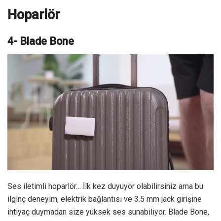
Hoparlör
4- Blade Bone
Ses iletimli hoparlör… İlk kez duyuyor olabilirsiniz ama bu
ilginç deneyim, elektrik bağlantısı ve 3.5 mm jack girişine
ihtiyaç duymadan size yüksek ses sunabiliyor. Blade Bone,