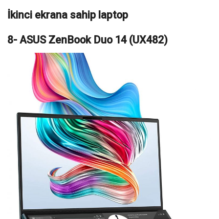
İkinci ekrana sahip laptop
8- ASUS ZenBook Duo 14 (UX482)