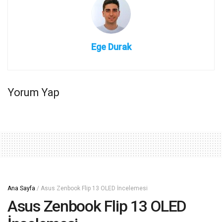
Ege Durak
Yorum Yap
Ana Sayfa
/
Asus Zenbook Flip 13 OLED İncelemesi
Asus Zenbook Flip 13 OLED