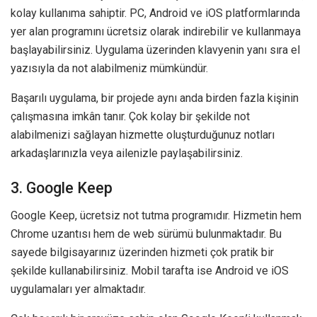
kolay kullanıma sahiptir. PC, Android ve iOS platformlarında
yer alan programını ücretsiz olarak indirebilir ve kullanmaya
başlayabilirsiniz. Uygulama üzerinden klavyenin yanı sıra el
yazısıyla da not alabilmeniz mümkündür.
Başarılı uygulama, bir projede aynı anda birden fazla kişinin
çalışmasına imkân tanır. Çok kolay bir şekilde not
alabilmenizi sağlayan hizmette oluşturduğunuz notları
arkadaşlarınızla veya ailenizle paylaşabilirsiniz.
3. Google Keep
Google Keep, ücretsiz not tutma programıdır. Hizmetin hem
Chrome uzantısı hem de web sürümü bulunmaktadır. Bu
sayede bilgisayarınız üzerinden hizmeti çok pratik bir
şekilde kullanabilirsiniz. Mobil tarafta ise Android ve iOS
uygulamaları yer almaktadır.