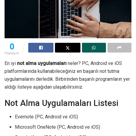
0
Paylaşım
En iyi
not alma uygulamaları
neler? PC, Android ve iOS
platformlarında kullanabileceğiniz en başarılı not tutma
uygulamalarını derledik. Birbirinden başarılı programların yer
aldığı listeye aşağıdan ulaşabilirsiniz.
Not Alma Uygulamaları Listesi
Evernote (PC, Android ve iOS)
Microsoft OneNote (PC, Android ve iOS)