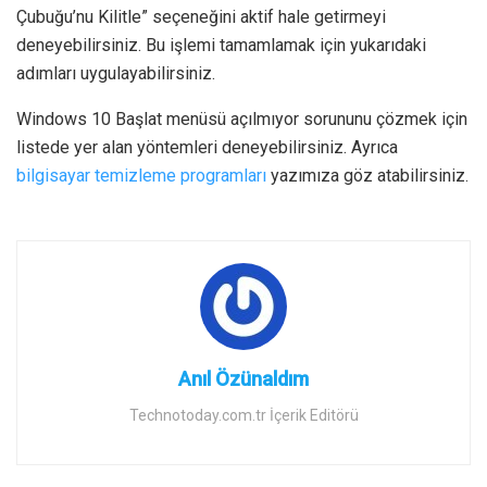
Çubuğu’nu Kilitle” seçeneğini aktif hale getirmeyi
deneyebilirsiniz. Bu işlemi tamamlamak için yukarıdaki
adımları uygulayabilirsiniz.
Windows 10 Başlat menüsü açılmıyor sorununu çözmek için
listede yer alan yöntemleri deneyebilirsiniz. Ayrıca
bilgisayar temizleme programları
yazımıza göz atabilirsiniz.
Anıl Özünaldım
Technotoday.com.tr İçerik Editörü