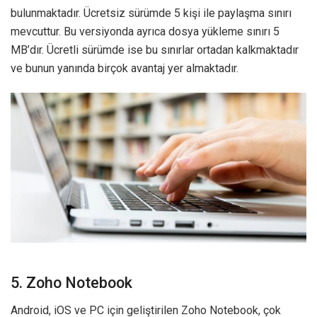
bulunmaktadır. Ücretsiz sürümde 5 kişi ile paylaşma sınırı
mevcuttur. Bu versiyonda ayrıca dosya yükleme sınırı 5
MB’dır. Ücretli sürümde ise bu sınırlar ortadan kalkmaktadır
ve bunun yanında birçok avantaj yer almaktadır.
5. Zoho Notebook
Android, iOS ve PC için geliştirilen Zoho Notebook, çok