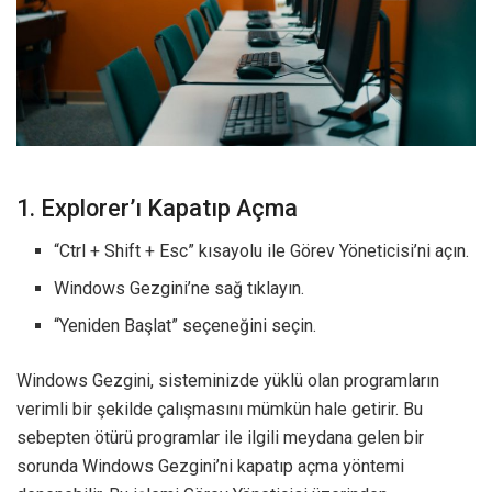
1. Explorer’ı Kapatıp Açma
“Ctrl + Shift + Esc” kısayolu ile Görev Yöneticisi’ni açın.
Windows Gezgini’ne sağ tıklayın.
“Yeniden Başlat” seçeneğini seçin.
Windows Gezgini, sisteminizde yüklü olan programların
verimli bir şekilde çalışmasını mümkün hale getirir. Bu
sebepten ötürü programlar ile ilgili meydana gelen bir
sorunda Windows Gezgini’ni kapatıp açma yöntemi