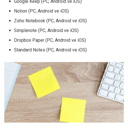
Google Keep (PC, Android ve iOS)
Notion (PC, Android ve iOS)
Zoho Notebook (PC, Android ve iOS)
Simplenote (PC, Android ve iOS)
Dropbox Paper (PC, Android ve iOS)
Standard Notes (PC, Android ve iOS)