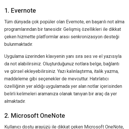
1. Evernote
Tüm dünyada çok popüler olan Evernote, en başarılı not alma
programlarından bir tanesidir. Gelişmiş özellikleri ile dikkat
çeken hizmette platformlar arası senkronizasyon desteği
bulunmaktadır.
Uygulama üzerinden klavyenin yanı sıra ses ve el yazısıyla
da not alabilirsiniz. Oluşturduğunuz notlara belge, bağlantı
ve görsel ekleyebilirsiniz. Yazı kalınlaştırma, italik yazma,
maddeleme gibi seçenekler de mevcuttur. Hatırlatıcı
özelliğinin yer aldığı uygulamada yer alan notlar içerisinden
belirli kelimeleri aramanıza olanak tanıyan bir araç da yer
almaktadır.
2. Microsoft OneNote
Kullanıcı dostu arayüzü ile dikkat çeken Microsoft OneNote,