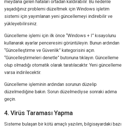
meydana gelen hataları ortadan kaldırabilir. Bu nedenle
yaşadığınız problemi düzeltmek için Windows işletim
sistemi için yayımlanan yeni güncellemeyi indirebilir ve
yükleyebilirsiniz.
Güncelleme işlemi için ilk önce “Windows + I” kısayolunu
kullanarak ayarlar penceresini görüntüleyin. Bunun ardından
“Güncelleştirme ve Güvenlik” kategorisini açın.
“Güncelleştirmeleri denetle” butonuna tıklayın. Güncelleme
olup olmadığı otomatik olarak taratılacaktır. Yeni güncelleme
varsa indirilecektir.
Güncelleme işleminin ardından sorunun düzelip
düzelmediğine bakın. Sorun düzelmediyse sonraki adıma
geçin.
4. Virüs Taraması Yapma
Sisteme bulaşan bir kötü amaçlı yazılım, bilgisayardaki bazı