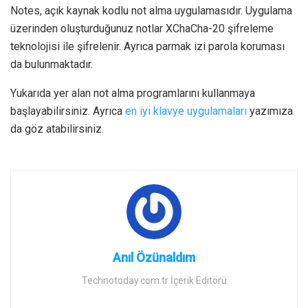
Notes, açık kaynak kodlu not alma uygulamasıdır. Uygulama
üzerinden oluşturduğunuz notlar XChaCha-20 şifreleme
teknolojisi ile şifrelenir. Ayrıca parmak izi parola koruması
da bulunmaktadır.
Yukarıda yer alan not alma programlarını kullanmaya
başlayabilirsiniz. Ayrıca
en iyi klavye uygulamaları
yazımıza
da göz atabilirsiniz.
Anıl Özünaldım
Technotoday.com.tr İçerik Editörü