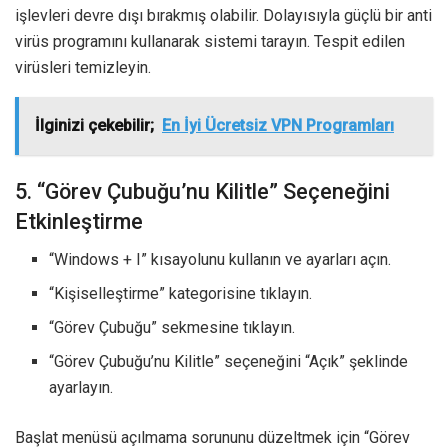
işlevleri devre dışı bırakmış olabilir. Dolayısıyla güçlü bir anti
virüs programını kullanarak sistemi tarayın. Tespit edilen
virüsleri temizleyin.
İlginizi çekebilir;
En İyi Ücretsiz VPN Programları
5. “Görev Çubuğu’nu Kilitle” Seçeneğini
Etkinleştirme
“Windows + I” kısayolunu kullanın ve ayarları açın.
“Kişiselleştirme” kategorisine tıklayın.
“Görev Çubuğu” sekmesine tıklayın.
“Görev Çubuğu’nu Kilitle” seçeneğini “Açık” şeklinde
ayarlayın.
Başlat menüsü açılmama sorununu düzeltmek için “Görev