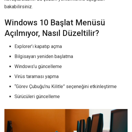
bakabilirsiniz.
Windows 10 Başlat Menüsü
Açılmıyor, Nasıl Düzeltilir?
Explorer’ı kapatıp açma
Bilgisayarı yeniden başlatma
Windows’u güncelleme
Virüs taraması yapma
“Görev Çubuğu’nu Kilitle” seçeneğini etkinleştirme
Sürücüleri güncelleme