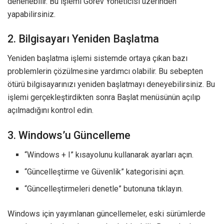
denenebilir. Bu işlemi Görev Yöneticisi üzerinden
yapabilirsiniz.
2. Bilgisayarı Yeniden Başlatma
Yeniden başlatma işlemi sistemde ortaya çıkan bazı
problemlerin çözülmesine yardımcı olabilir. Bu sebepten
ötürü bilgisayarınızı yeniden başlatmayı deneyebilirsiniz. Bu
işlemi gerçekleştirdikten sonra Başlat menüsünün açılıp
açılmadığını kontrol edin.
3. Windows’u Güncelleme
“Windows + I” kısayolunu kullanarak ayarları açın.
“Güncelleştirme ve Güvenlik” kategorisini açın.
“Güncelleştirmeleri denetle” butonuna tıklayın.
Windows için yayımlanan güncellemeler, eski sürümlerde