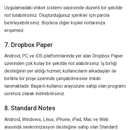
Uygulamadaki etiket sistemi sayesinde düzenli bir şekilde
not tutabilirsiniz. Oluşturduğunuz içerikler için parola
belirleyebilirsiniz. Böylece diğer kişiler notlarınıza
erişemez.
7. Dropbox Paper
Android, PC ve iOS platformlarında yer alan Dropbox Paper
üzerinden çok kolay bir şekilde not alabilirsiniz. İş birliği
desteğinin yer aldığı hizmet, kullanıcıların arkadaşları ile
birlikte bir proje üzerinde çalışabilmesine imkân
tanımaktadır. Başarılı kullanıcı arayüzüne sahip olan programı
ücretsiz olarak indirebilirsiniz.
8. Standard Notes
Android, Windows, Linux, iPhone, iPad, Mac ve Web
arasında senkronizasyon desteğine sahip olan Standard