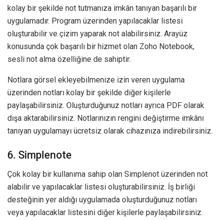
kolay bir şekilde not tutmanıza imkân tanıyan başarılı bir
uygulamadır. Program üzerinden yapılacaklar listesi
oluşturabilir ve çizim yaparak not alabilirsiniz. Arayüz
konusunda çok başarılı bir hizmet olan Zoho Notebook,
sesli not alma özelliğine de sahiptir.
Notlara görsel ekleyebilmenize izin veren uygulama
üzerinden notları kolay bir şekilde diğer kişilerle
paylaşabilirsiniz. Oluşturduğunuz notları ayrıca PDF olarak
dışa aktarabilirsiniz. Notlarınızın rengini değiştirme imkânı
tanıyan uygulamayı ücretsiz olarak cihazınıza indirebilirsiniz.
6. Simplenote
Çok kolay bir kullanıma sahip olan Simplenot üzerinden not
alabilir ve yapılacaklar listesi oluşturabilirsiniz. İş birliği
desteğinin yer aldığı uygulamada oluşturduğunuz notları
veya yapılacaklar listesini diğer kişilerle paylaşabilirsiniz.