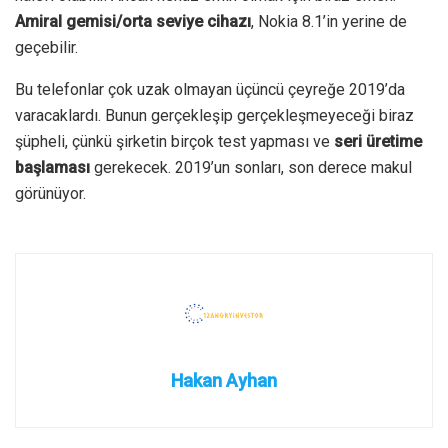
Amiral gemisi/orta seviye cihazı
, Nokia 8.1’in yerine de
geçebilir.
Bu telefonlar çok uzak olmayan üçüncü çeyreğe 2019’da
varacaklardı. Bunun gerçekleşip gerçekleşmeyeceği biraz
şüpheli, çünkü şirketin birçok test yapması ve
seri üretime
başlaması
gerekecek. 2019’un sonları, son derece makul
görünüyor.
Hakan Ayhan