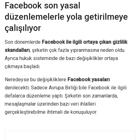
Facebook son yasal
düzenlemelerle yola getirilmeye
çalışılıyor
Son dönemlerde
Facebook ile ilgili ortaya çıkan gizlilik
skandalları
, şirketin çok fazla yıpranmasına neden oldu.
Ayrıca hukuk sisteminde de bazı değişiklikler ortaya
çıkmaya başladı.
Neredeyse bu değişikliklere
Facebook yasaları
denilecekti. Sadece Avrupa Birliği bile Facebook ile ilgili
defalarca düzenleme yaptı. Şirketin son zamanlarda,
mesajlaşmalar üzerinden bazı veri ihlalleri
gerçekleştirebilme ihtimali de konuşuluyor.