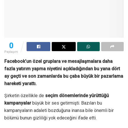
0
Paylaşım
Facebook’un özel gruplara ve mesajlaşmalara daha
fazla yatırım yapma niyetini açıkladığından bu yana dört
ay geçti ve son zamanlarda bu çaba büyük bir pazarlama
hareketi yarattı.
Şirketin özellikle de
seçim dönemlerinde yürüttüğü
kampanyalar
büyük bir ses getirmişti. Bazıları bu
kampanyaların adaleti bozduğuna inansa bile önemli bir
bölümü bunun gizliliği yok edeceğini ifade etti.