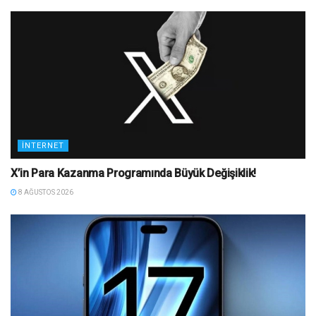
İNTERNET
X’in Para Kazanma Programında Büyük Değişiklik!
8 AĞUSTOS 2026