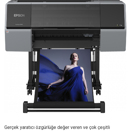
Gerçek yaratıcı özgürlüğe değer veren ve çok çeşitli