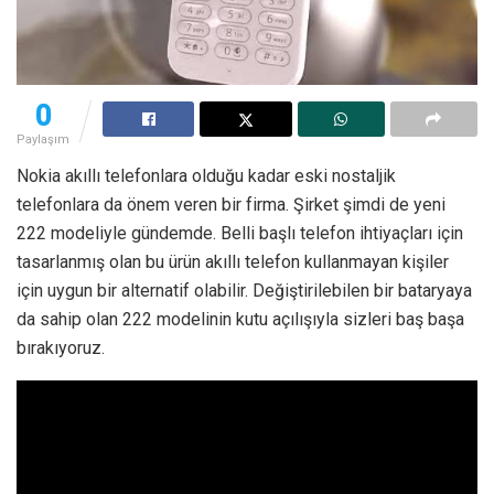
0
Paylaşım
Nokia akıllı telefonlara olduğu kadar eski nostaljik
telefonlara da önem veren bir firma. Şirket şimdi de yeni
222 modeliyle gündemde. Belli başlı telefon ihtiyaçları için
tasarlanmış olan bu ürün akıllı telefon kullanmayan kişiler
için uygun bir alternatif olabilir. Değiştirilebilen bir bataryaya
da sahip olan 222 modelinin kutu açılışıyla sizleri baş başa
bırakıyoruz.