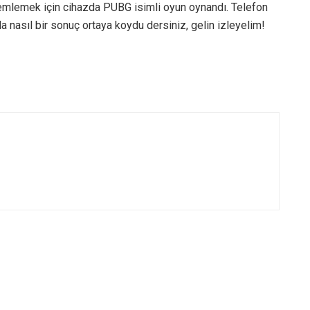
mlemek için cihazda PUBG isimli oyun oynandı. Telefon
a nasıl bir sonuç ortaya koydu dersiniz, gelin izleyelim!