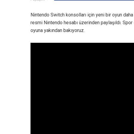
Nintendo Switch konsolları için yeni bir oyun daha 
resmi Nintendo hesabı üzerinden paylaşıldı. Spor oy
oyuna yakından bakıyoruz.