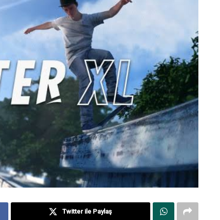
Twitter ile Paylaş