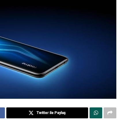
Twitter ile Paylaş