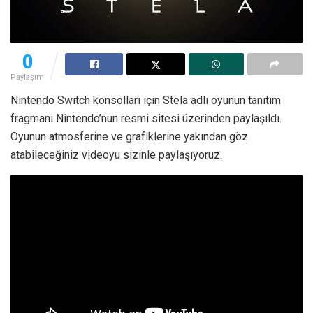
0
Paylaşım
Nintendo Switch konsolları için Stela adlı oyunun tanıtım
fragmanı Nintendo’nun resmi sitesi üzerinden paylaşıldı.
Oyunun atmosferine ve grafiklerine yakından göz
atabileceğiniz videoyu sizinle paylaşıyoruz.