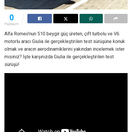
0
Paylaşım
Alfa Romeo’nun 510 beygir güç üreten, çift turbolu ve V6
motorlu aracı Giulia ile gerçekleştirilen test sürüşüne konuk
olmak ve aracın aerodinamiklerini yakından incelemek ister
misiniz? İşte karşınızda Giulia ile gerçekleştirilen test
sürüşü!