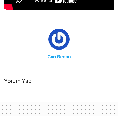
Can Genca
Yorum Yap