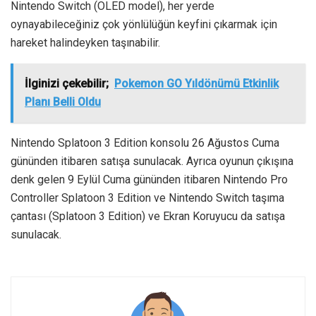
Nintendo Switch (OLED model), her yerde
oynayabileceğiniz çok yönlülüğün keyfini çıkarmak için
hareket halindeyken taşınabilir.
İlginizi çekebilir;
Pokemon GO Yıldönümü Etkinlik
Planı Belli Oldu
Nintendo Splatoon 3 Edition konsolu 26 Ağustos Cuma
gününden itibaren satışa sunulacak. Ayrıca oyunun çıkışına
denk gelen 9 Eylül Cuma gününden itibaren Nintendo Pro
Controller Splatoon 3 Edition ve Nintendo Switch taşıma
çantası (Splatoon 3 Edition) ve Ekran Koruyucu da satışa
sunulacak.