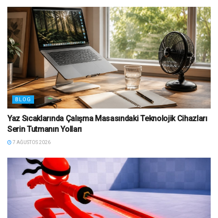
BLOG
Yaz Sıcaklarında Çalışma Masasındaki Teknolojik Cihazları
Serin Tutmanın Yolları
7 AĞUSTOS 2026