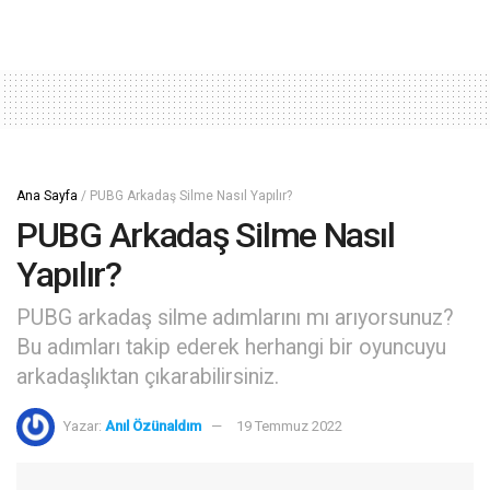
Ana Sayfa
/
PUBG Arkadaş Silme Nasıl Yapılır?
PUBG Arkadaş Silme Nasıl
Yapılır?
PUBG arkadaş silme adımlarını mı arıyorsunuz?
Bu adımları takip ederek herhangi bir oyuncuyu
arkadaşlıktan çıkarabilirsiniz.
Yazar:
Anıl Özünaldım
19 Temmuz 2022