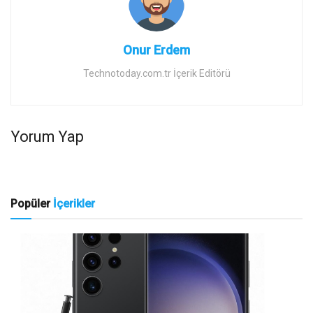
Onur Erdem
Technotoday.com.tr İçerik Editörü
Yorum Yap
Popüler
İçerikler