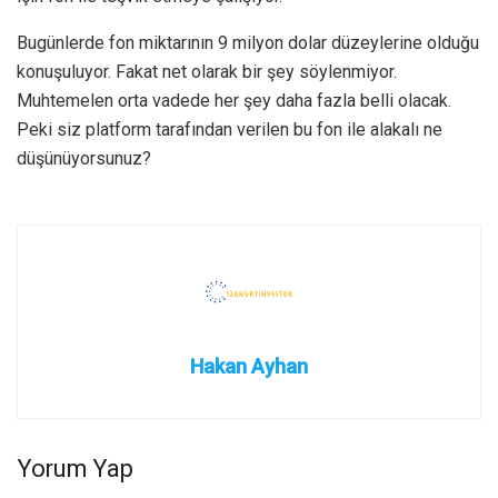
Bugünlerde fon miktarının 9 milyon dolar düzeylerine olduğu
konuşuluyor. Fakat net olarak bir şey söylenmiyor.
Muhtemelen orta vadede her şey daha fazla belli olacak.
Peki siz platform tarafından verilen bu fon ile alakalı ne
düşünüyorsunuz?
Hakan Ayhan
Yorum Yap