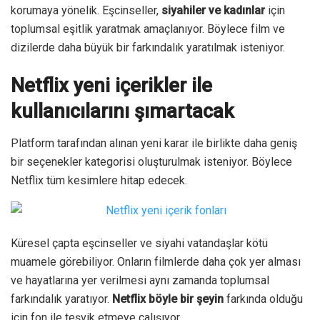
korumaya yönelik. Eşcinseller,
siyahiler ve kadınlar
için
toplumsal eşitlik yaratmak amaçlanıyor. Böylece film ve
dizilerde daha büyük bir farkındalık yaratılmak isteniyor.
Netflix yeni içerikler ile
kullanıcılarını şımartacak
Platform tarafından alınan yeni karar ile birlikte daha geniş
bir seçenekler kategorisi oluşturulmak isteniyor. Böylece
Netflix tüm kesimlere hitap edecek.
Küresel çapta eşcinseller ve siyahi vatandaşlar kötü
muamele görebiliyor. Onların filmlerde daha çok yer alması
ve hayatlarına yer verilmesi aynı zamanda toplumsal
farkındalık yaratıyor.
Netflix böyle bir şeyin
farkında olduğu
için fon ile teşvik etmeye çalışıyor.