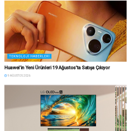
TEKNOLOJI HABERLERI
Huawei’in Yeni Ürünleri 19 Ağustos’ta Satışa Çıkıyor
9 AĞUSTOS 2026