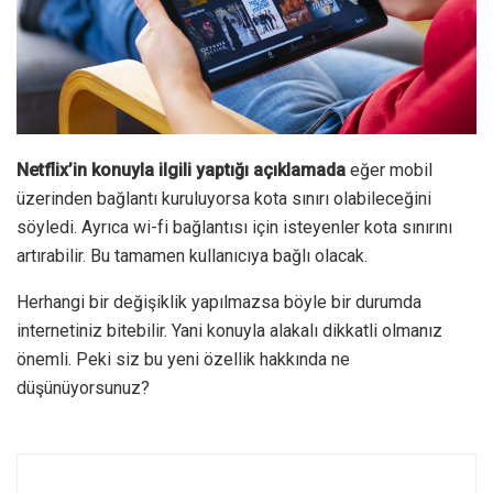
Netflix’in konuyla ilgili yaptığı açıklamada
eğer mobil
üzerinden bağlantı kuruluyorsa kota sınırı olabileceğini
söyledi. Ayrıca wi-fi bağlantısı için isteyenler kota sınırını
artırabilir. Bu tamamen kullanıcıya bağlı olacak.
Herhangi bir değişiklik yapılmazsa böyle bir durumda
internetiniz bitebilir. Yani konuyla alakalı dikkatli olmanız
önemli. Peki siz bu yeni özellik hakkında ne
düşünüyorsunuz?