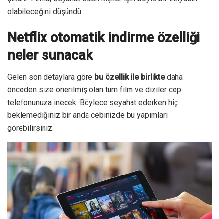
olabileceğini düşündü.
Netflix otomatik indirme özelliği
neler sunacak
Gelen son detaylara göre
bu özellik ile birlikte
daha
önceden size önerilmiş olan tüm film ve diziler cep
telefonunuza inecek. Böylece seyahat ederken hiç
beklemediğiniz bir anda cebinizde bu yapımları
görebilirsiniz.