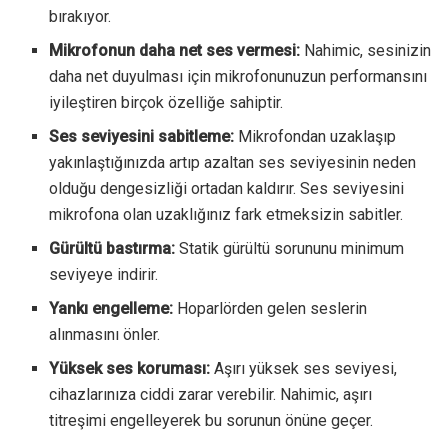
bırakıyor.
Mikrofonun daha net ses vermesi:
Nahimic, sesinizin
daha net duyulması için mikrofonunuzun performansını
iyileştiren birçok özelliğe sahiptir.
Ses seviyesini sabitleme:
Mikrofondan uzaklaşıp
yakınlaştığınızda artıp azaltan ses seviyesinin neden
olduğu dengesizliği ortadan kaldırır. Ses seviyesini
mikrofona olan uzaklığınız fark etmeksizin sabitler.
Gürültü bastırma:
Statik gürültü sorununu minimum
seviyeye indirir.
Yankı engelleme:
Hoparlörden gelen seslerin
alınmasını önler.
Yüksek ses koruması:
Aşırı yüksek ses seviyesi,
cihazlarınıza ciddi zarar verebilir. Nahimic, aşırı
titreşimi engelleyerek bu sorunun önüne geçer.