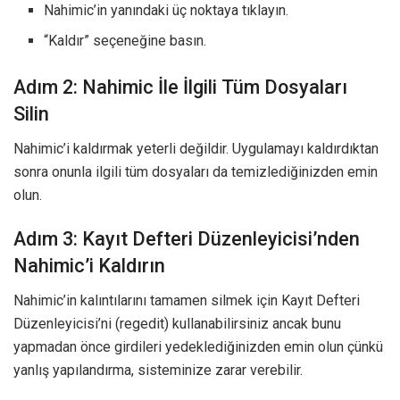
Nahimic’in yanındaki üç noktaya tıklayın.
“Kaldır” seçeneğine basın.
Adım 2: Nahimic İle İlgili Tüm Dosyaları
Silin
Nahimic’i kaldırmak yeterli değildir. Uygulamayı kaldırdıktan
sonra onunla ilgili tüm dosyaları da temizlediğinizden emin
olun.
Adım 3: Kayıt Defteri Düzenleyicisi’nden
Nahimic’i Kaldırın
Nahimic’in kalıntılarını tamamen silmek için Kayıt Defteri
Düzenleyicisi’ni (regedit) kullanabilirsiniz ancak bunu
yapmadan önce girdileri yedeklediğinizden emin olun çünkü
yanlış yapılandırma, sisteminize zarar verebilir.