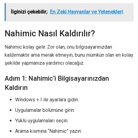
İlginizi çekebilir;
En Zeki Hayvanlar ve Yetenekleri
Nahimic Nasıl Kaldırılır?
Nahimic kolay gelir. Zor olan, onu bilgisayarınızdan
kaldırmaktır ama merak etmeyin, bunu mümkün olan en kolay
şekilde yapmanıza yardımcı olacağız.
Adım 1: Nahimic’i Bilgisayarınızdan
Kaldırın
Windows + I ile ayarlara gidin.
Uygulamalar bölümüne girin.
Yüklü uygulamaları seçin.
Arama kısmına “Nahimic” yazın.