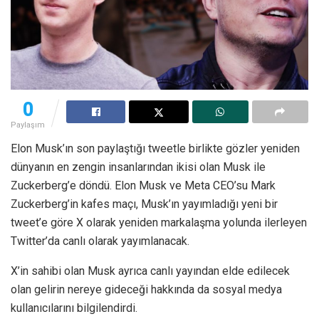
0
Paylaşım
Elon Musk’ın son paylaştığı tweetle birlikte gözler yeniden
dünyanın en zengin insanlarından ikisi olan Musk ile
Zuckerberg’e döndü. Elon Musk ve Meta CEO’su Mark
Zuckerberg’in kafes maçı, Musk’ın yayımladığı yeni bir
tweet’e göre X olarak yeniden markalaşma yolunda ilerleyen
Twitter’da canlı olarak yayımlanacak.
X’in sahibi olan Musk ayrıca canlı yayından elde edilecek
olan gelirin nereye gideceği hakkında da sosyal medya
kullanıcılarını bilgilendirdi.