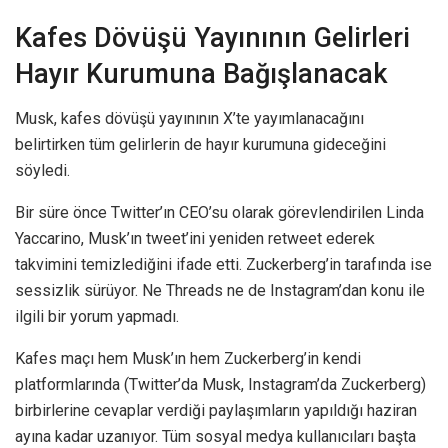
Kafes Dövüşü Yayınının Gelirleri
Hayır Kurumuna Bağışlanacak
Musk, kafes dövüşü yayınının X’te yayımlanacağını
belirtirken tüm gelirlerin de hayır kurumuna gideceğini
söyledi.
Bir süre önce Twitter’ın CEO’su olarak görevlendirilen Linda
Yaccarino, Musk’ın tweet’ini yeniden retweet ederek
takvimini temizlediğini ifade etti. Zuckerberg’in tarafında ise
sessizlik sürüyor. Ne Threads ne de Instagram’dan konu ile
ilgili bir yorum yapmadı.
Kafes maçı hem Musk’ın hem Zuckerberg’in kendi
platformlarında (Twitter’da Musk, Instagram’da Zuckerberg)
birbirlerine cevaplar verdiği paylaşımların yapıldığı haziran
ayına kadar uzanıyor. Tüm sosyal medya kullanıcıları başta