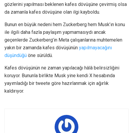
gözlerini yapılması beklenen kafes dövüşüne çevirmiş olsa
da zamanla kafes dövüşüne olan ilgi kayboldu.
Bunun en büyük nedeni hem Zuckerberg hem Musk’ın konu
ile ilgili daha fazla paylaşım yapmamasıydı ancak
geçenlerde Zuckerberg’in Meta çalışanlarına muhtemelen
yakın bir zamanda kafes dövüşünün
yapılmayacağını
düşündüğü
öne sürüldü.
Kafes dövüşünün ne zaman yapılacağı hâlâ belirsizliğini
koruyor. Bununla birlikte Musk yine kendi X hesabında
yayımladığı bir tweete göre hazırlanmak için ağırlık
kaldırıyor.