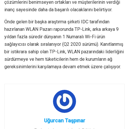
çözümlerini benimseyen ortakları ve müşterilerinin verdiği
inanç sayesinde daha da başarılı olacaklarını belirtiyor.
Önde gelen bir başka araştırma şirketi IDC tarafından
hazırlanan WLAN Pazarı raporunda TP-Link, arka arkaya 9
yıldan fazla süredir dünyanın 1 Numaralı Wi-Fi ürün
sağlayıcısı olarak sıralanıyor (Q2 2020 sürümü). Kanıtlanmış
bir istikrara sahip olan TP-Link, WLAN pazarındaki liderliğini
sürdürmeye ve hem tüketicilerin hem de kurumların ağ
gereksinimlerini karşılamaya devam etmek üzere çalışıyor.
Uğurcan Taşpınar