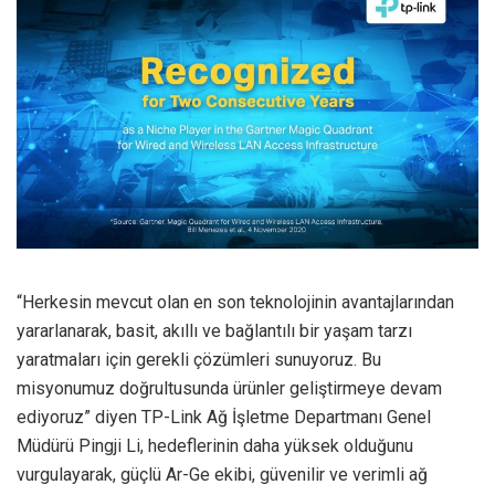
“Herkesin mevcut olan en son teknolojinin avantajlarından
yararlanarak, basit, akıllı ve bağlantılı bir yaşam tarzı
yaratmaları için gerekli çözümleri sunuyoruz. Bu
misyonumuz doğrultusunda ürünler geliştirmeye devam
ediyoruz” diyen TP-Link Ağ İşletme Departmanı Genel
Müdürü Pingji Li, hedeflerinin daha yüksek olduğunu
vurgulayarak, güçlü Ar-Ge ekibi, güvenilir ve verimli ağ