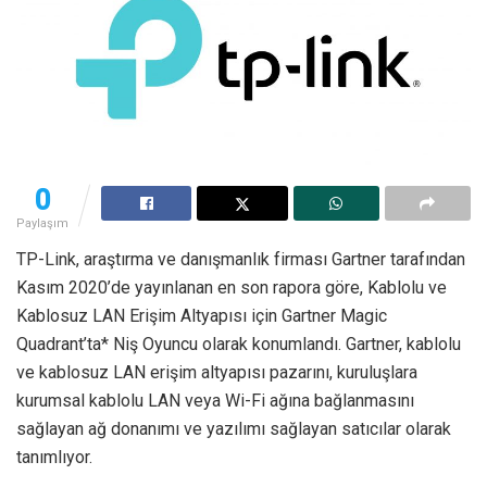
0
Paylaşım
TP-Link, araştırma ve danışmanlık firması Gartner tarafından
Kasım 2020’de yayınlanan en son rapora göre, Kablolu ve
Kablosuz LAN Erişim Altyapısı için Gartner Magic
Quadrant’ta* Niş Oyuncu olarak konumlandı. Gartner, kablolu
ve kablosuz LAN erişim altyapısı pazarını, kuruluşlara
kurumsal kablolu LAN veya Wi-Fi ağına bağlanmasını
sağlayan ağ donanımı ve yazılımı sağlayan satıcılar olarak
tanımlıyor.