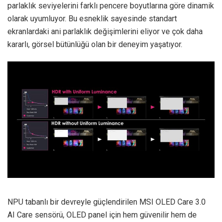
parlaklık seviyelerini farklı pencere boyutlarına göre dinamik
olarak uyumluyor. Bu esneklik sayesinde standart
ekranlardaki ani parlaklık değişimlerini eliyor ve çok daha
kararlı, görsel bütünlüğü olan bir deneyim yaşatıyor.
NPU tabanlı bir devreyle güçlendirilen MSI OLED Care 3.0
AI Care sensörü, OLED panel için hem güvenilir hem de