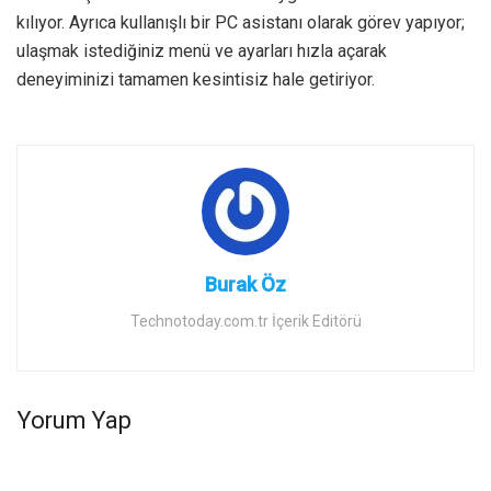
kılıyor. Ayrıca kullanışlı bir PC asistanı olarak görev yapıyor;
ulaşmak istediğiniz menü ve ayarları hızla açarak
deneyiminizi tamamen kesintisiz hale getiriyor.
Burak Öz
Technotoday.com.tr İçerik Editörü
Yorum Yap