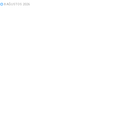
8 AĞUSTOS 2026