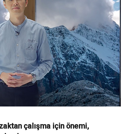
uzaktan çalışma için önemi,