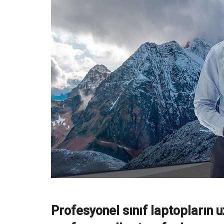
Profesyonel sınıf laptopların 